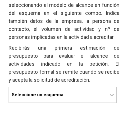
seleccionando el modelo de alcance en función
del esquema en el siguiente combo. Indica
también datos de la empresa, la persona de
contacto, el volumen de actividad y nº de
personas implicadas en la actividad a acreditar.
Recibirás una primera estimación de
presupuesto para evaluar el alcance de
actividades indicado en la petición. El
presupuesto formal se remite cuando se recibe
y acepta la solicitud de acreditación.