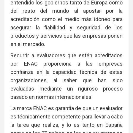
entendido los gobiernos tanto de Europa como
del resto del mundo al apostar por la
acreditación como el medio más idóneo para
asegurar la fiabilidad y seguridad de los
productos y servicios que las empresas ponen
en el mercado.
Recurrir a evaluadores que estén acreditados
por ENAC proporciona a las empresas
confianza en la capacidad técnica de estas
organizaciones, al saber que han sido
evaluadas mediante un riguroso proceso
basado en normas internacionales.
La marca ENAC es garantía de que un evaluador
es técnicamente competente para llevar a cabo
la tarea que realiza, y lo es tanto en España