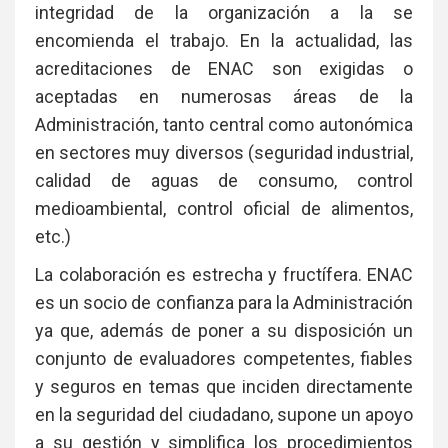
integridad de la organización a la se
encomienda el trabajo. En la actualidad, las
acreditaciones de ENAC son exigidas o
aceptadas en numerosas áreas de la
Administración, tanto central como autonómica
en sectores muy diversos (seguridad industrial,
calidad de aguas de consumo, control
medioambiental, control oficial de alimentos,
etc.)
La colaboración es estrecha y fructífera. ENAC
es un socio de confianza para la Administración
ya que, además de poner a su disposición un
conjunto de evaluadores competentes, fiables
y seguros en temas que inciden directamente
en la seguridad del ciudadano, supone un apoyo
a su gestión y simplifica los procedimientos