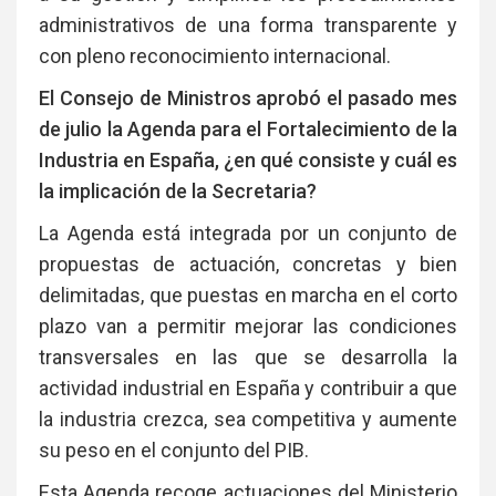
administrativos de una forma transparente y
con pleno reconocimiento internacional.
El Consejo de Ministros aprobó el pasado mes
de julio la Agenda para el Fortalecimiento de la
Industria en España, ¿en qué consiste y cuál es
la implicación de la Secretaria?
La Agenda está integrada por un conjunto de
propuestas de actuación, concretas y bien
delimitadas, que puestas en marcha en el corto
plazo van a permitir mejorar las condiciones
transversales en las que se desarrolla la
actividad industrial en España y contribuir a que
la industria crezca, sea competitiva y aumente
su peso en el conjunto del PIB.
Esta Agenda recoge actuaciones del Ministerio