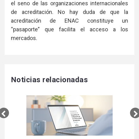
el seno de las organizaciones internacionales
de acreditación. No hay duda de que la
acreditación de ENAC constituye un
“pasaporte” que facilita el acceso a los
mercados.
Noticias relacionadas