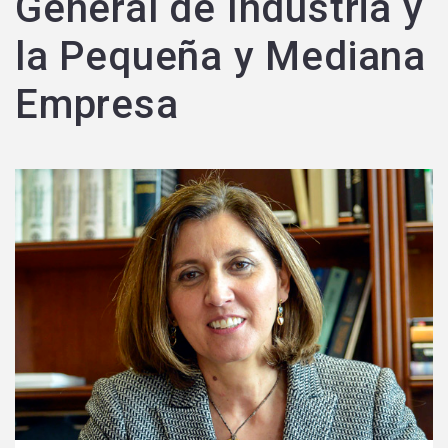
General de Industria y
la Pequeña y Mediana
Empresa