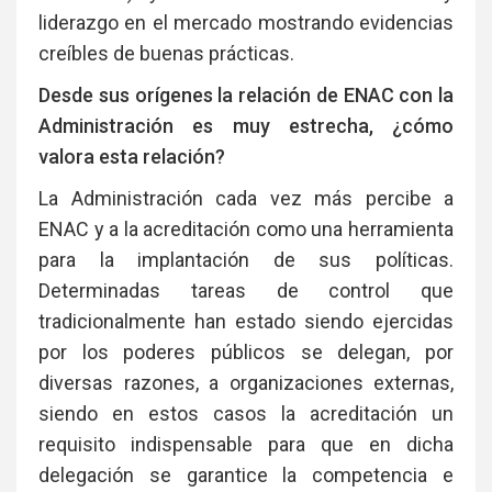
liderazgo en el mercado mostrando evidencias
creíbles de buenas prácticas.
Desde sus orígenes la relación de ENAC con la
Administración es muy estrecha, ¿cómo
valora esta relación?
La Administración cada vez más percibe a
ENAC y a la acreditación como una herramienta
para la implantación de sus políticas.
Determinadas tareas de control que
tradicionalmente han estado siendo ejercidas
por los poderes públicos se delegan, por
diversas razones, a organizaciones externas,
siendo en estos casos la acreditación un
requisito indispensable para que en dicha
delegación se garantice la competencia e