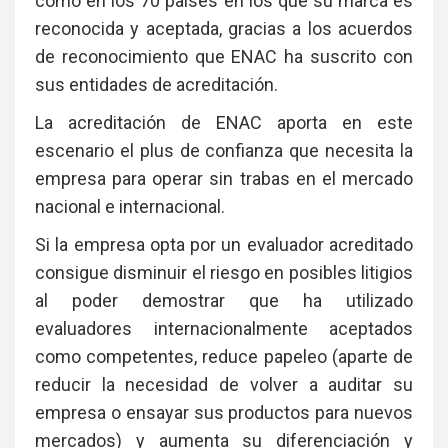
como en los 70 países en los que su marca es
reconocida y aceptada, gracias a los acuerdos
de reconocimiento que ENAC ha suscrito con
sus entidades de acreditación.
La acreditación de ENAC aporta en este
escenario el plus de confianza que necesita la
empresa para operar sin trabas en el mercado
nacional e internacional.
Si la empresa opta por un evaluador acreditado
consigue disminuir el riesgo en posibles litigios
al poder demostrar que ha utilizado
evaluadores internacionalmente aceptados
como competentes, reduce papeleo (aparte de
reducir la necesidad de volver a auditar su
empresa o ensayar sus productos para nuevos
mercados) y aumenta su diferenciación y