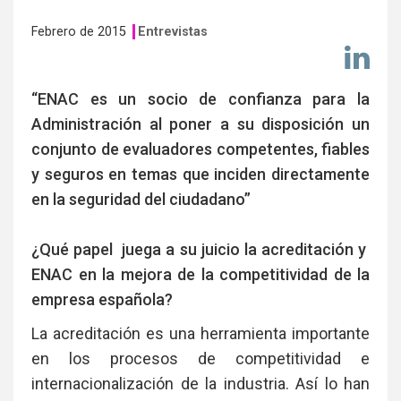
Febrero de 2015
Entrevistas
Co
en
Li
“ENAC es un socio de confianza para la
Administración al poner a su disposición un
conjunto de evaluadores competentes, fiables
y seguros en temas que inciden directamente
en la seguridad del ciudadano”
¿Qué papel juega a su juicio la acreditación y
ENAC en la mejora de la competitividad de la
empresa española?
La acreditación es una herramienta importante
en los procesos de competitividad e
internacionalización de la industria. Así lo han