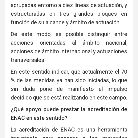
agrupadas entorno a diez líneas de actuación, y
estructuradas en tres grandes bloques en
función de su alcance y ámbito de actuación.
De este modo, es posible distinguir entre
acciones orientadas al ámbito nacional,
acciones de ámbito internacional y actuaciones
transversales.
En este sentido indicar, que actualmente el 70
% de las medidas ya han sido iniciadas, lo que
sin duda pone de manifiesto el impulso
decidido que se está realizando en este campo.
¿Qué apoyo puede prestar la acreditación de
ENAC en este sentido?
La acreditación de ENAC es una herramienta