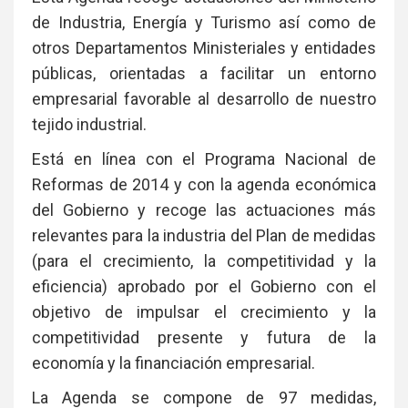
de Industria, Energía y Turismo así como de
otros Departamentos Ministeriales y entidades
públicas, orientadas a facilitar un entorno
empresarial favorable al desarrollo de nuestro
tejido industrial.
Está en línea con el Programa Nacional de
Reformas de 2014 y con la agenda económica
del Gobierno y recoge las actuaciones más
relevantes para la industria del Plan de medidas
(para el crecimiento, la competitividad y la
eficiencia) aprobado por el Gobierno con el
objetivo de impulsar el crecimiento y la
competitividad presente y futura de la
economía y la financiación empresarial.
La Agenda se compone de 97 medidas,