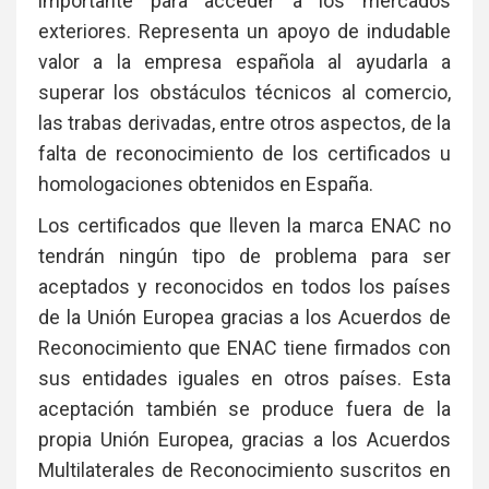
importante para acceder a los mercados
exteriores. Representa un apoyo de indudable
valor a la empresa española al ayudarla a
superar los obstáculos técnicos al comercio,
las trabas derivadas, entre otros aspectos, de la
falta de reconocimiento de los certificados u
homologaciones obtenidos en España.
Los certificados que lleven la marca ENAC no
tendrán ningún tipo de problema para ser
aceptados y reconocidos en todos los países
de la Unión Europea gracias a los Acuerdos de
Reconocimiento que ENAC tiene firmados con
sus entidades iguales en otros países. Esta
aceptación también se produce fuera de la
propia Unión Europea, gracias a los Acuerdos
Multilaterales de Reconocimiento suscritos en