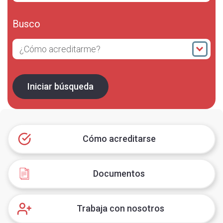
Busco
¿Cómo acreditarme?
Iniciar búsqueda
Cómo acreditarse
Documentos
Trabaja con nosotros