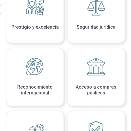
Prestigio y excelencia
Seguridad jurídica
Reconocimiento
Acceso a compras
internacional
públicas