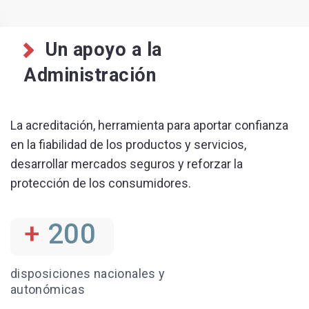
Un apoyo a la
Administración
La acreditación, herramienta para aportar confianza
en la fiabilidad de los productos y servicios,
desarrollar mercados seguros y reforzar la
protección de los consumidores.
+
200
disposiciones nacionales y
autonómicas