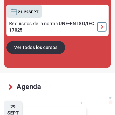
21-22SEPT
Requisitos de la norma
UNE-EN ISO/IEC
17025
Ver todos los cursos
Agenda
29
SEPT