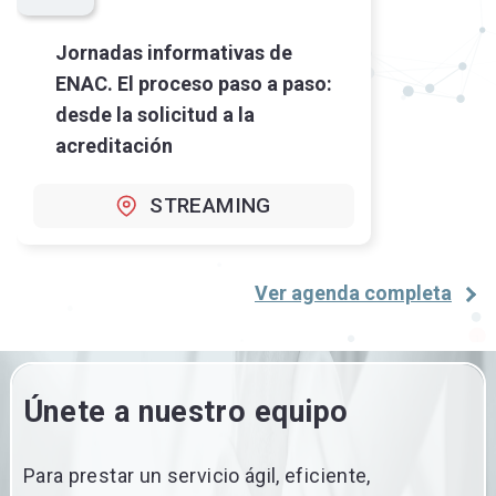
Jornadas informativas de
ENAC. El proceso paso a paso:
desde la solicitud a la
acreditación
STREAMING
Ver agenda completa
Únete a nuestro equipo
Para prestar un servicio ágil, eficiente,