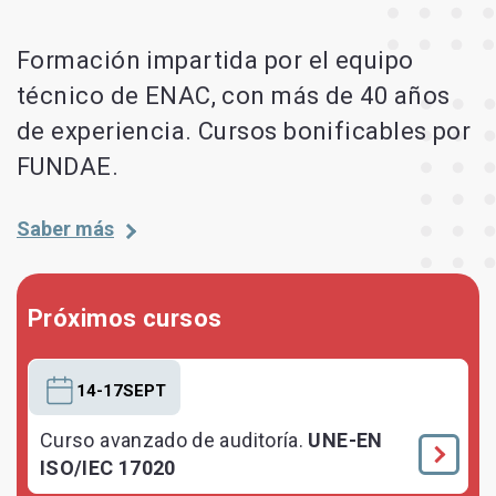
Formación impartida por el equipo
técnico de ENAC, con más de 40 años
de experiencia. Cursos bonificables por
FUNDAE.
Saber más
Próximos cursos
14-17SEPT
Curso avanzado de auditoría.
UNE-EN
ISO/IEC 17020