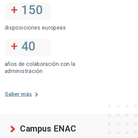
+
150
disposiciones europeas
+
40
años de colaboración con la
administración
Saber más
Campus ENAC