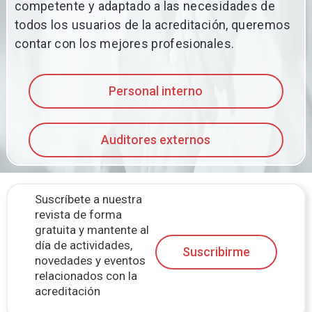
competente y adaptado a las necesidades de
todos los usuarios de la acreditación, queremos
contar con los mejores profesionales.
Personal interno
Auditores externos
Suscríbete a nuestra
revista de forma
gratuita y mantente al
día de actividades,
Suscribirme
novedades y eventos
relacionados con la
acreditación