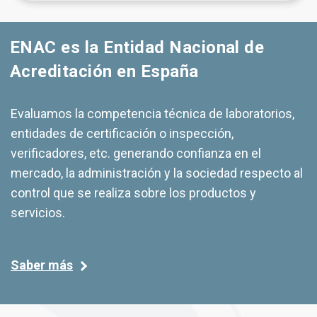
ENAC es la Entidad Nacional de
Acreditación en España
Evaluamos la competencia técnica de laboratorios,
entidades de certificación o inspección,
verificadores, etc. generando confianza en el
mercado, la administración y la sociedad respecto al
control que se realiza sobre los productos y
servicios.
Saber más