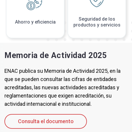
Seguridad de los
Ahorro y eficiencia
productos y servicios
Memoria de Actividad 2025
ENAC publica su Memoria de Actividad 2025, en la
que se pueden consultar las cifras de entidades
acreditadas, las nuevas actividades acreditadas y
reglamentaciones que exigen acreditación, su
actividad internacional e institucional.
Consulta el documento