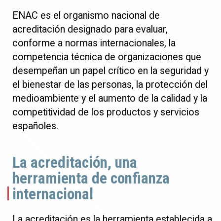
ENAC es el organismo nacional de
acreditación designado para evaluar,
conforme a normas internacionales, la
competencia técnica de organizaciones que
desempeñan un papel crítico en la seguridad y
el bienestar de las personas, la protección del
medioambiente y el aumento de la calidad y la
competitividad de los productos y servicios
españoles.
La acreditación, una
herramienta de confianza
internacional
La acreditación es la herramienta establecida a