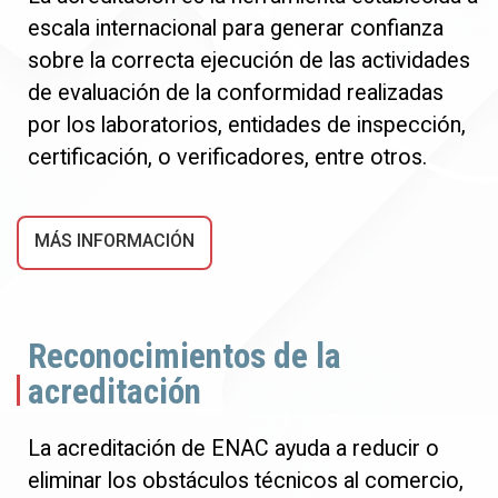
escala internacional para generar confianza
sobre la correcta ejecución de las actividades
de evaluación de la conformidad realizadas
por los laboratorios, entidades de inspección,
certificación, o verificadores, entre otros.
MÁS INFORMACIÓN
Reconocimientos de la
acreditación
La acreditación de ENAC ayuda a reducir o
eliminar los obstáculos técnicos al comercio,