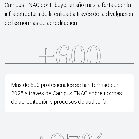
Campus ENAC contribuye, un año más, a fortalecer la
infraestructura de la calidad a través de la divulgación
de las normas de acreditación.
+600
Más de 600 profesionales se han formado en
2025 a través de Campus ENAC sobre normas
de acreditación y procesos de auditoría.