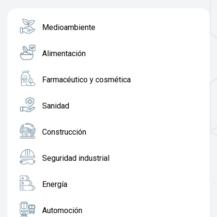
Medioambiente
Alimentación
Farmacéutico y cosmética
Sanidad
Construcción
Seguridad industrial
Energía
Automoción