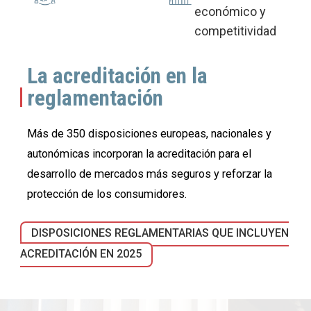
económico y
competitividad
La acreditación en la
reglamentación
Más de 350 disposiciones europeas, nacionales y
autonómicas incorporan la acreditación para el
desarrollo de mercados más seguros y reforzar la
protección de los consumidores.
DISPOSICIONES REGLAMENTARIAS QUE INCLUYEN
ACREDITACIÓN EN 2025