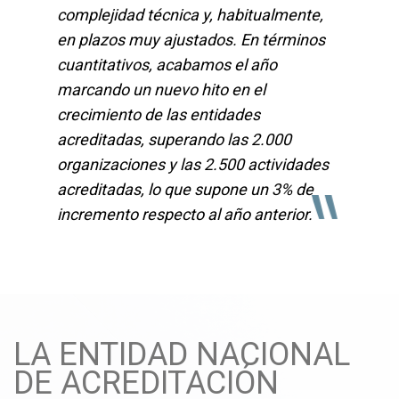
complejidad técnica y, habitualmente,
en plazos muy ajustados. En términos
cuantitativos, acabamos el año
marcando un nuevo hito en el
crecimiento de las entidades
acreditadas, superando las 2.000
organizaciones y las 2.500 actividades
"
acreditadas, lo que supone un 3% de
incremento respecto al año anterior.
LA ENTIDAD NACIONAL
DE ACREDITACIÓN