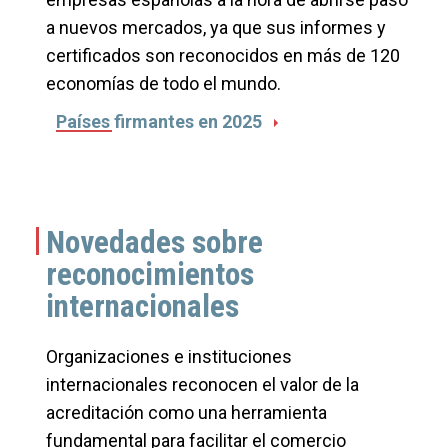
a nuevos mercados, ya que sus informes y
certificados son reconocidos en más de 120
economías de todo el mundo.
Países firmantes en 2025
Novedades sobre
reconocimientos
internacionales
Organizaciones e instituciones
internacionales reconocen el valor de la
acreditación como una herramienta
fundamental para facilitar el comercio