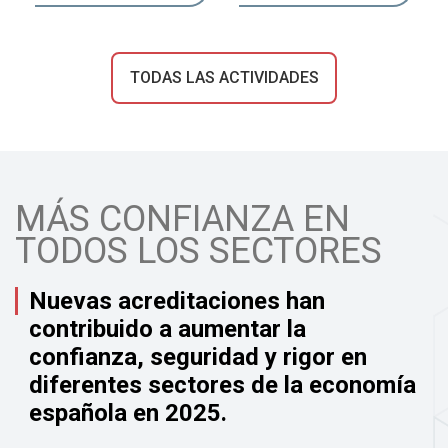
TODAS LAS ACTIVIDADES
MÁS CONFIANZA EN
TODOS LOS SECTORES
Nuevas acreditaciones han
contribuido a aumentar la
confianza, seguridad y rigor en
diferentes sectores de la economía
española en 2025.