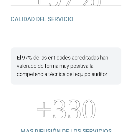
CALIDAD DEL SERVICIO
El 97% de las entidades acreditadas han
valorado de forma muy positiva la
competencia técnica del equipo auditor.
+330
MAS DIFUSIÓN DE LOS SERVICIOS