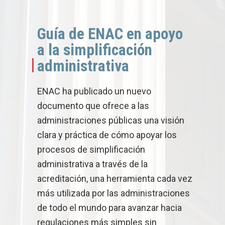
Guía de ENAC en apoyo
a la simplificación
administrativa
ENAC ha publicado un nuevo
documento que ofrece a las
administraciones públicas una visión
clara y práctica de cómo apoyar los
procesos de simplificación
administrativa a través de la
acreditación, una herramienta cada vez
más utilizada por las administraciones
de todo el mundo para avanzar hacia
regulaciones más simples sin