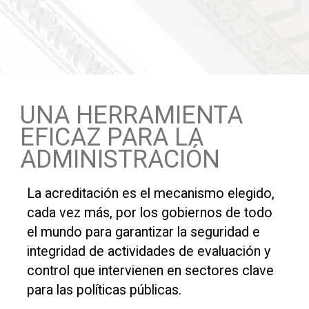
UNA HERRAMIENTA
EFICAZ PARA LA
ADMINISTRACIÓN
La acreditación es el mecanismo elegido,
cada vez más, por los gobiernos de todo
el mundo para garantizar la seguridad e
integridad de actividades de evaluación y
control que intervienen en sectores clave
para las políticas públicas.