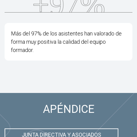
+97%
Más del 97% de los asistentes han valorado de
forma muy positiva la calidad del equipo
formador.
APÉNDICE
JUNTA DIRECTIVA Y ASOCIADOS