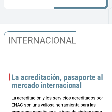
INTERNACIONAL
La acreditación, pasaporte al
mercado internacional
La acreditación y los servicios acreditados por
ENAC son una valiosa herramienta para las
empresas españolas a la hora de abrirse paso