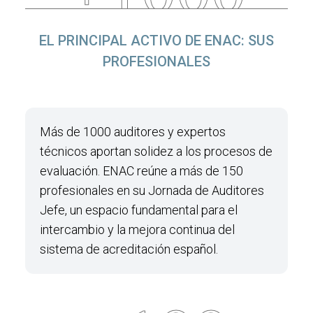
EL PRINCIPAL ACTIVO DE ENAC: SUS
PROFESIONALES
Más de 1000 auditores y expertos
técnicos aportan solidez a los procesos de
evaluación. ENAC reúne a más de 150
profesionales en su Jornada de Auditores
Jefe, un espacio fundamental para el
intercambio y la mejora continua del
sistema de acreditación español.