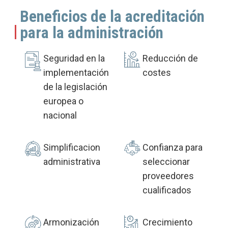
Beneficios de la acreditación
para la administración
Seguridad en la
Reducción de
implementación
costes
de la legislación
europea o
nacional
Simplificacion
Confianza para
administrativa
seleccionar
proveedores
cualificados
Armonización
Crecimiento