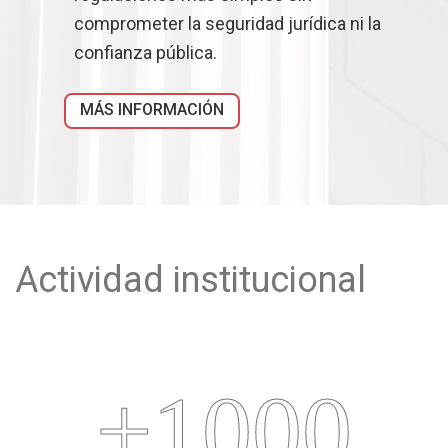
comprometer la seguridad jurídica ni la
confianza pública.
MÁS INFORMACIÓN
Actividad institucional
+1000