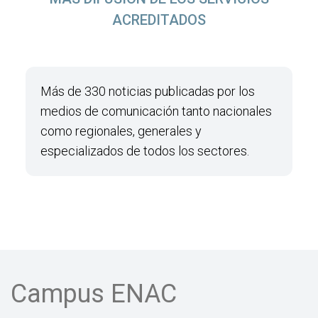
ACREDITADOS
Más de 330 noticias publicadas por los
medios de comunicación tanto nacionales
como regionales, generales y
especializados de todos los sectores.
Campus ENAC