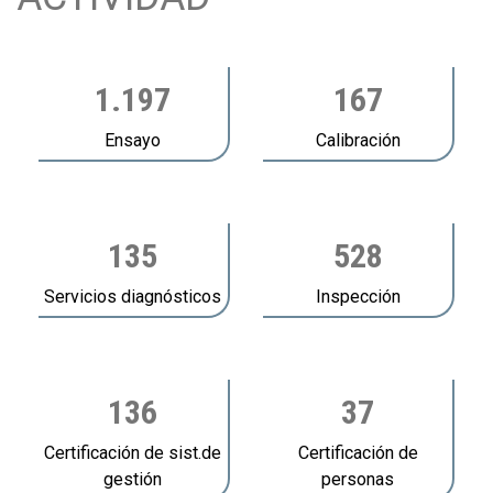
1.197
167
Ensayo
Calibración
135
528
Servicios diagnósticos
Inspección
136
37
Certificación de sist.de
Certificación de
gestión
personas