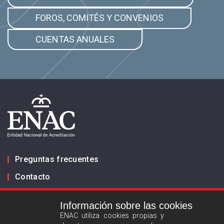
FOROS, COMITÉS Y CONVENIOS
CUENTAS ANUALES
Preguntas frecuentes
Contacto
Información sobre las cookies
Infórmanos
ENAC utiliza cookies propias y