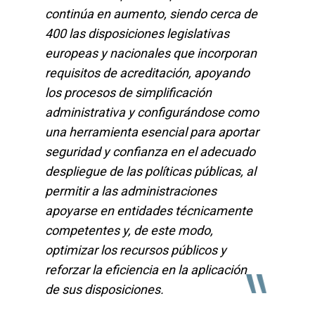
continúa en aumento, siendo cerca de
400 las disposiciones legislativas
europeas y nacionales que incorporan
requisitos de acreditación, apoyando
los procesos de simplificación
administrativa y configurándose como
una herramienta esencial para aportar
seguridad y confianza en el adecuado
despliegue de las políticas públicas, al
permitir a las administraciones
apoyarse en entidades técnicamente
competentes y, de este modo,
optimizar los recursos públicos y
"
reforzar la eficiencia en la aplicación
de sus disposiciones.