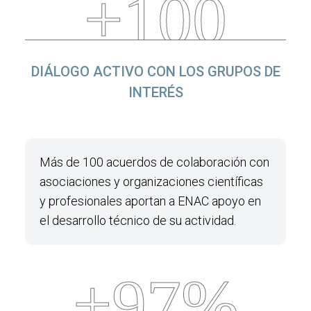
+100
DIÁLOGO ACTIVO CON LOS GRUPOS DE
INTERÉS
Más de 100 acuerdos de colaboración con
asociaciones y organizaciones científicas
y profesionales aportan a ENAC apoyo en
el desarrollo técnico de su actividad.
+97%