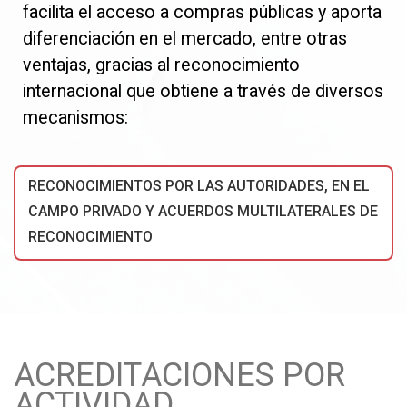
facilita el acceso a compras públicas y aporta
diferenciación en el mercado, entre otras
ventajas, gracias al reconocimiento
internacional que obtiene a través de diversos
mecanismos:
RECONOCIMIENTOS POR LAS AUTORIDADES, EN EL
CAMPO PRIVADO Y ACUERDOS MULTILATERALES DE
RECONOCIMIENTO
ACREDITACIONES POR
ACTIVIDAD