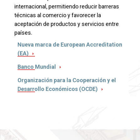
internacional, permitiendo reducir barreras
técnicas al comercio y favorecer la
aceptación de productos y servicios entre
países.
Nueva marca de European Accreditation
(EA)
Banco Mundial
Organización para la Cooperación y el
Desarrollo Económicos (OCDE)