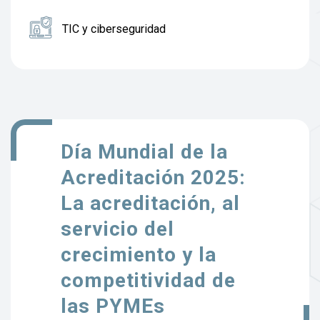
TIC y ciberseguridad
Día Mundial de la
Acreditación 2025:
La acreditación, al
servicio del
crecimiento y la
competitividad de
las PYMEs