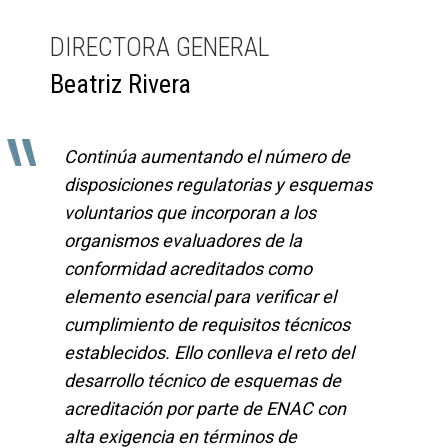
DIRECTORA GENERAL
Beatriz Rivera
"
Continúa aumentando el número de
disposiciones regulatorias y esquemas
voluntarios que incorporan a los
organismos evaluadores de la
conformidad acreditados como
elemento esencial para verificar el
cumplimiento de requisitos técnicos
establecidos. Ello conlleva el reto del
desarrollo técnico de esquemas de
acreditación por parte de ENAC con
alta exigencia en términos de