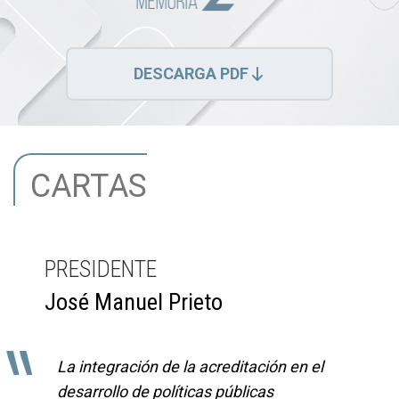
DESCARGA PDF
CARTAS
PRESIDENTE
José Manuel Prieto
"
La integración de la acreditación en el
desarrollo de políticas públicas