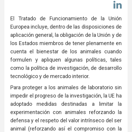
Co
en
Li
El Tratado de Funcionamiento de la Unión
Europea incluye, dentro de las disposiciones de
aplicación general, la obligación de la Unión y de
los Estados miembros de tener plenamente en
cuenta el bienestar de los animales cuando
formulen y apliquen algunas políticas, tales
como la política de investigación, de desarrollo
tecnológico y de mercado interior.
Para proteger a los animales de laboratorio sin
impedir el progreso de la investigación, la UE ha
adoptado medidas destinadas a limitar la
experimentación con animales reforzando la
defensa y el respeto del valor intrínseco del ser
animal (reforzando así el compromiso con la