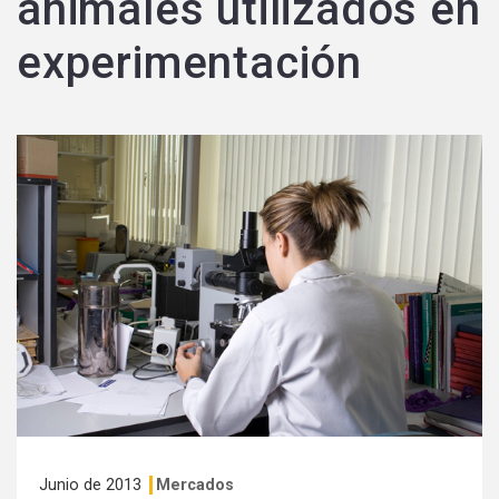
animales utilizados en
experimentación
Junio de 2013
Mercados