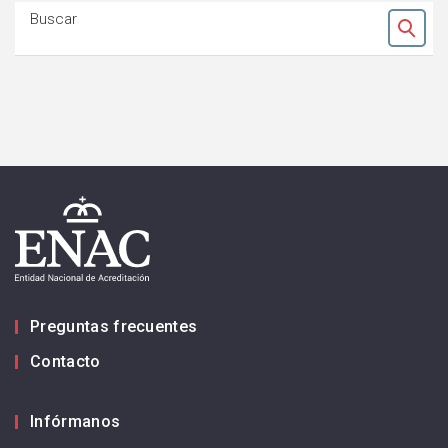
Buscar
Ok
Preguntas frecuentes
Contacto
Infórmanos