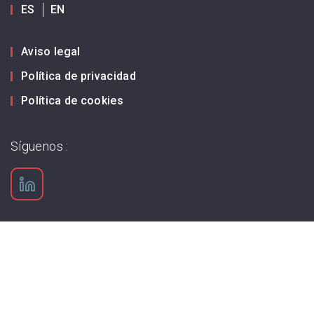
ES
EN
Aviso legal
Política de privacidad
Política de cookies
Síguenos :