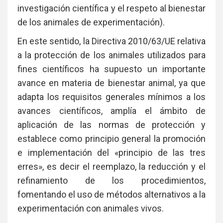
investigación científica y el respeto al bienestar
de los animales de experimentación).
En este sentido, la Directiva 2010/63/UE relativa
a la protección de los animales utilizados para
fines científicos ha supuesto un importante
avance en materia de bienestar animal, ya que
adapta los requisitos generales mínimos a los
avances científicos, amplía el ámbito de
aplicación de las normas de protección y
establece como principio general la promoción
e implementación del «principio de las tres
erres», es decir el reemplazo, la reducción y el
refinamiento de los procedimientos,
fomentando el uso de métodos alternativos a la
experimentación con animales vivos.