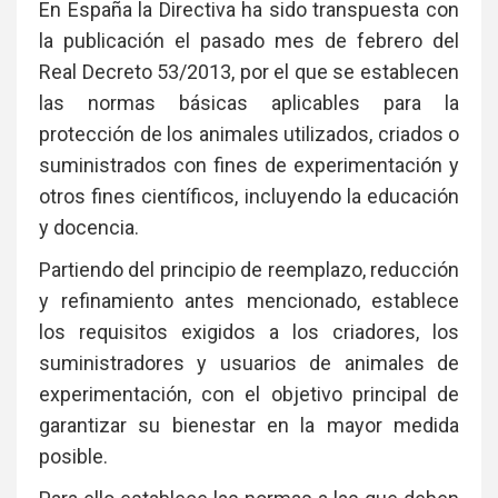
En España la Directiva ha sido transpuesta con
la publicación el pasado mes de febrero del
Real Decreto 53/2013, por el que se establecen
las normas básicas aplicables para la
protección de los animales utilizados, criados o
suministrados con fines de experimentación y
otros fines científicos, incluyendo la educación
y docencia.
Partiendo del principio de reemplazo, reducción
y refinamiento antes mencionado, establece
los requisitos exigidos a los criadores, los
suministradores y usuarios de animales de
experimentación, con el objetivo principal de
garantizar su bienestar en la mayor medida
posible.