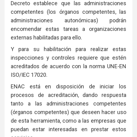
Decreto establece que las administraciones
competentes (los órganos competentes, las
administraciones autonómicas) podrán
encomendar estas tareas a organizaciones
externas habilitadas para ello.
Y para su habilitación para realizar estas
inspecciones y controles requiere que estén
acreditados de acuerdo con la norma UNE-EN
ISO/IEC 17020.
ENAC está en disposición de iniciar los
procesos de acreditación, dando respuesta
tanto a las administraciones competentes
(órganos competentes) que deseen hacer uso
de esta herramienta, como a las empresas que
puedan estar interesadas en prestar estos