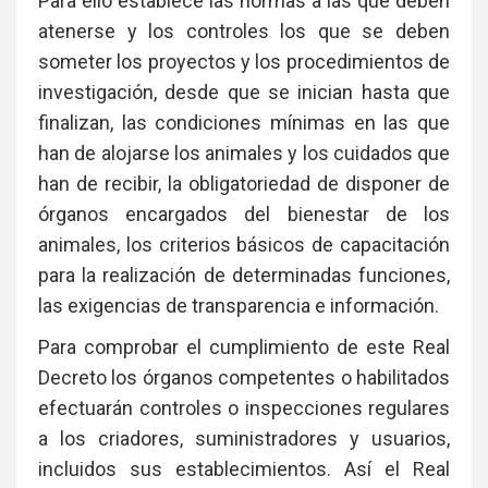
Para ello establece las normas a las que deben
atenerse y los controles los que se deben
someter los proyectos y los procedimientos de
investigación, desde que se inician hasta que
finalizan, las condiciones mínimas en las que
han de alojarse los animales y los cuidados que
han de recibir, la obligatoriedad de disponer de
órganos encargados del bienestar de los
animales, los criterios básicos de capacitación
para la realización de determinadas funciones,
las exigencias de transparencia e información.
Para comprobar el cumplimiento de este Real
Decreto los órganos competentes o habilitados
efectuarán controles o inspecciones regulares
a los criadores, suministradores y usuarios,
incluidos sus establecimientos. Así el Real