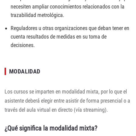
necesiten ampliar conocimientos relacionados con la
trazabilidad metrológica.
Reguladores u otras organizaciones que deban tener en
cuenta resultados de medidas en su toma de
decisiones.
MODALIDAD
Los cursos se imparten en modalidad mixta, por lo que el
asistente deberá elegir entre asistir de forma presencial o a
través del aula virtual en directo (vía streaming).
¿Qué significa la modalidad mixta?