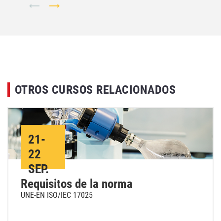
OTROS CURSOS RELACIONADOS
21-
22
SEP.
Requisitos de la norma
UNE-EN ISO/IEC 17025