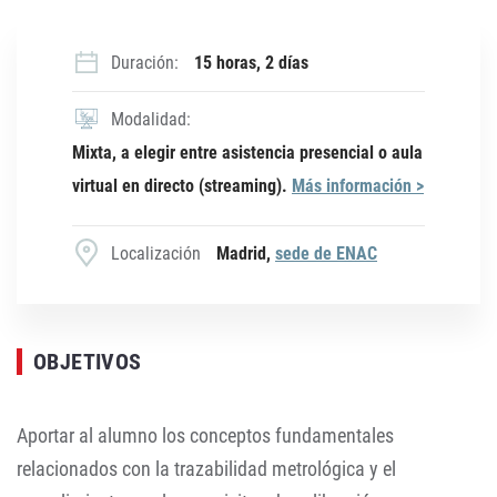
Duración:
15 horas, 2 días
Modalidad:
Mixta, a elegir entre asistencia presencial o aula
virtual en directo (streaming).
Más información >
Localización
Madrid,
sede de ENAC
OBJETIVOS
Aportar al alumno los conceptos fundamentales
relacionados con la trazabilidad metrológica y el