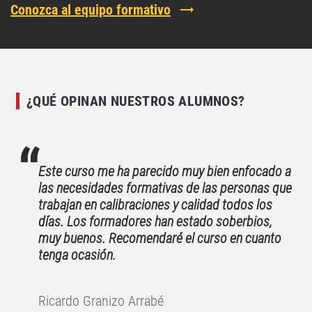
Conozca al equipo formativo
¿QUÉ OPINAN NUESTROS ALUMNOS?
Este curso me ha parecido muy bien enfocado a
las necesidades formativas de las personas que
trabajan en calibraciones y calidad todos los
días. Los formadores han estado soberbios,
muy buenos. Recomendaré el curso en cuanto
tenga ocasión.
Ricardo Granizo Arrabé