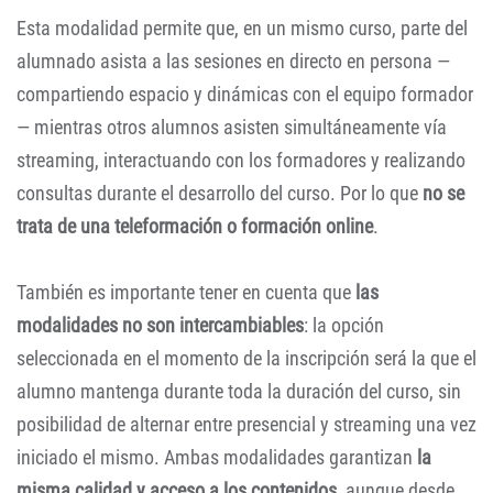
Esta modalidad permite que, en un mismo curso, parte del
alumnado asista a las sesiones en directo en persona —
compartiendo espacio y dinámicas con el equipo formador
— mientras otros alumnos asisten simultáneamente vía
streaming, interactuando con los formadores y realizando
consultas durante el desarrollo del curso. Por lo que
no se
trata de una teleformación o formación online
.
También es importante tener en cuenta que
las
modalidades no son intercambiables
: la opción
seleccionada en el momento de la inscripción será la que el
alumno mantenga durante toda la duración del curso, sin
posibilidad de alternar entre presencial y streaming una vez
iniciado el mismo. Ambas modalidades garantizan
la
misma calidad y acceso a los contenidos
, aunque desde