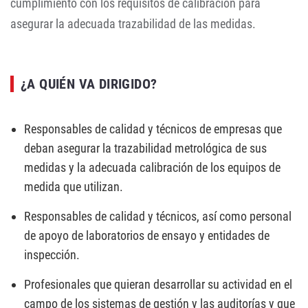
cumplimiento con los requisitos de calibración para
asegurar la adecuada trazabilidad de las medidas.
¿A QUIÉN VA DIRIGIDO?
Responsables de calidad y técnicos de empresas que
deban asegurar la trazabilidad metrológica de sus
medidas y la adecuada calibración de los equipos de
medida que utilizan.
Responsables de calidad y técnicos, así como personal
de apoyo de laboratorios de ensayo y entidades de
inspección.
Profesionales que quieran desarrollar su actividad en el
campo de los sistemas de gestión y las auditorías y que