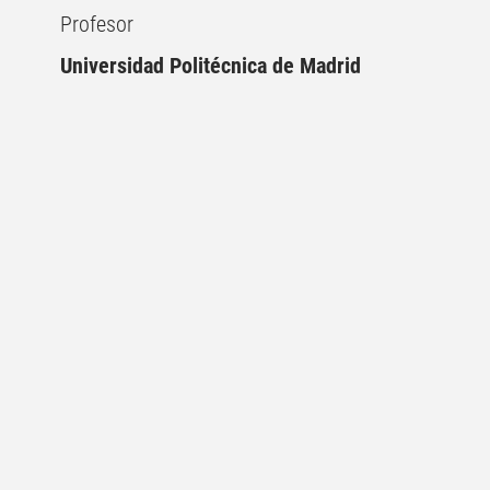
Profesor
Universidad Politécnica de Madrid