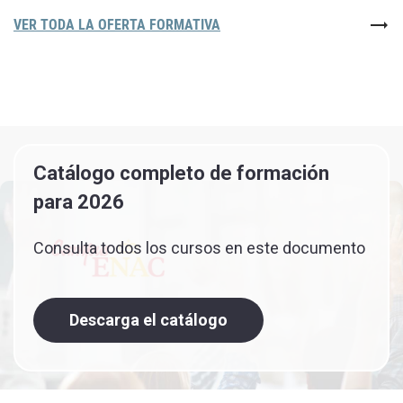
VER TODA LA OFERTA FORMATIVA
Catálogo completo de formación
para 2026
Consulta todos los cursos en este documento
Descarga el catálogo