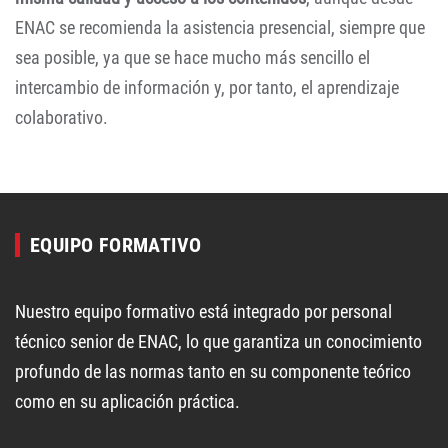
ENAC se recomienda la asistencia presencial, siempre que
sea posible, ya que se hace mucho más sencillo el
intercambio de información y, por tanto, el aprendizaje
colaborativo.
EQUIPO FORMATIVO
Nuestro equipo formativo está integrado por personal
técnico senior de ENAC, lo que garantiza un conocimiento
profundo de las normas tanto en su componente teórico
como en su aplicación práctica.