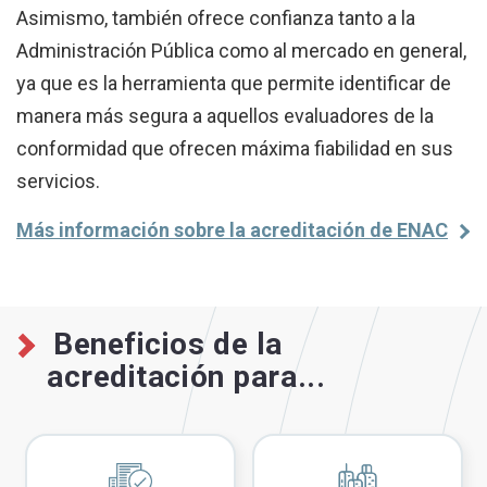
Asimismo, también ofrece confianza tanto a la
Administración Pública como al mercado en general,
ya que es la herramienta que permite identificar de
manera más segura a aquellos evaluadores de la
conformidad que ofrecen máxima fiabilidad en sus
servicios.
Más información sobre la acreditación de ENAC
Beneficios de la
acreditación para...