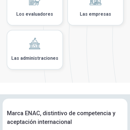
Los evaluadores
Las empresas
Las administraciones
Marca ENAC, distintivo de competencia y
aceptación internacional