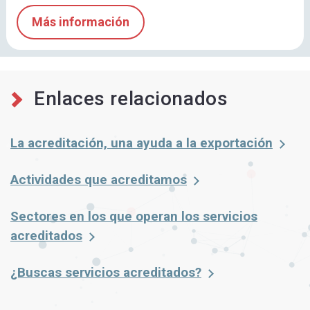
Más información
Enlaces relacionados
La acreditación, una ayuda a la exportación
Actividades que acreditamos
Sectores en los que operan los servicios
acreditados
¿Buscas servicios acreditados?