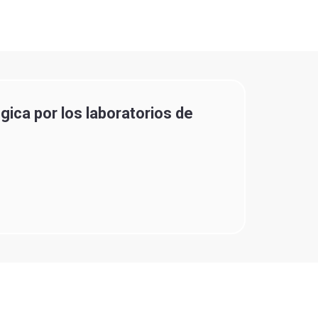
gica por los laboratorios de