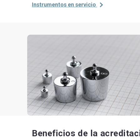
Instrumentos en servicio
Beneficios de la acreditac