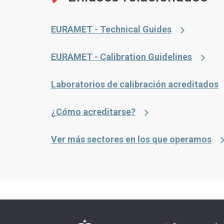
EURAMET - Technical Guides
EURAMET - Calibration Guidelines
Laboratorios de calibración acreditados
¿Cómo acreditarse?
Ver más sectores en los que operamos