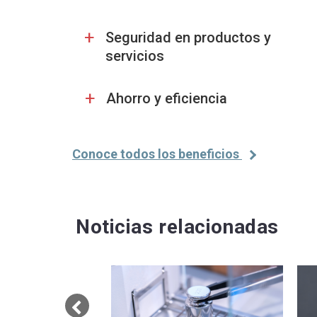
+
Seguridad en productos y
servicios
+
Ahorro y eficiencia
Conoce todos los beneficios
Noticias relacionadas