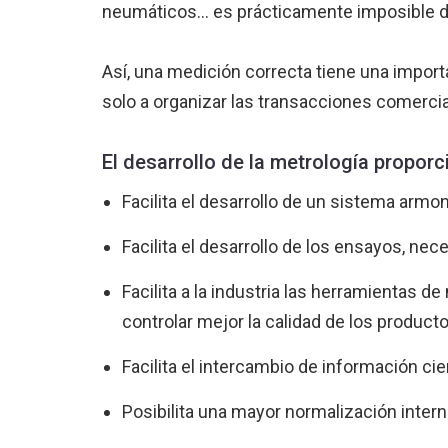
neumáticos... es prácticamente imposible des
Así, una medición correcta tiene una import
solo a organizar las transacciones comercial
El desarrollo de la metrología proporc
Facilita el desarrollo de un sistema arm
Facilita el desarrollo de los ensayos, nec
Facilita a la industria las herramientas 
controlar mejor la calidad de los producto
Facilita el intercambio de información cien
Posibilita una mayor normalización inter