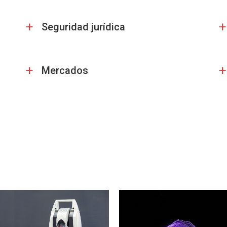
+
+
Seguridad jurídica
+
+
Mercados