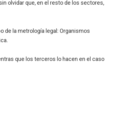
 sin olvidar que, en el resto de los sectores,
o de la metrología legal: Organismos
ica.
ntras que los terceros lo hacen en el caso