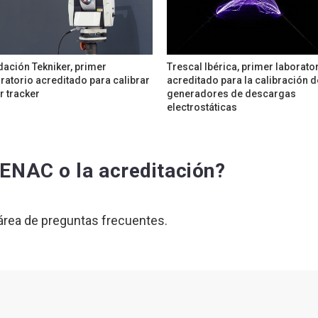
ación Tekniker, primer
Trescal Ibérica, primer laborato
ratorio acreditado para calibrar
acreditado para la calibración d
r tracker
generadores de descargas
electrostáticas
ENAC o la acreditación?
 área de preguntas frecuentes.