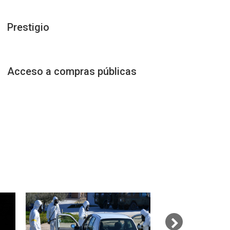
Prestigio
Acceso a compras públicas