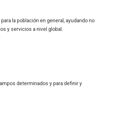
 para la población en general, ayudando no
s y servicios a nivel global.
 campos determinados y para definir y