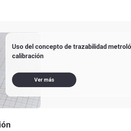
Uso del concepto de trazabilidad metroló
calibración
Ver más
ión