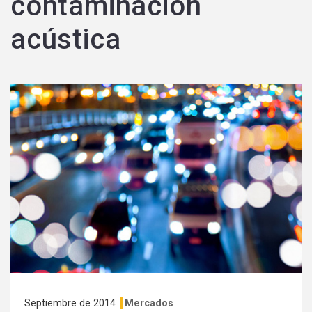
contaminación
acústica
Septiembre de 2014
Mercados