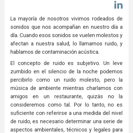
Co
en
Li
La mayoría de nosotros vivimos rodeados de
sonidos que nos acompañan en nuestro día a
día. Cuando esos sonidos se vuelen molestos y
afectan a nuestra salud, lo llamamos ruido, y
hablamos de contaminación acústica.
El concepto de ruido es subjetivo. Un leve
zumbido en el silencio de la noche podemos
percibirlo como un ruido molesto, pero la
música de ambiente mientras charlamos con
amigos en un restaurante, quizás no la
consideremos como tal. Por lo tanto, no es
suficiente con referirse a una medida del nivel
de ruido, es necesario determinar una serie de
aspectos ambientales, técnicos y legales para