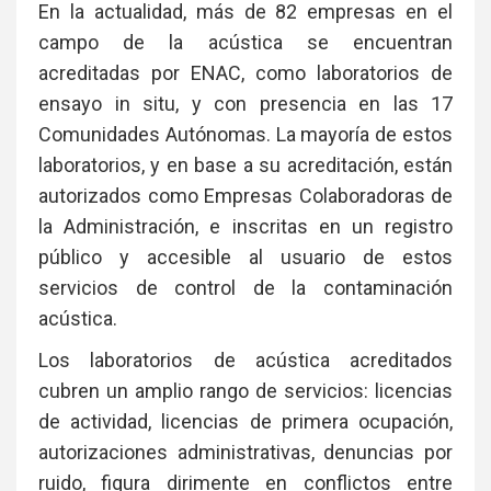
En la actualidad, más de 82 empresas en el
campo de la acústica se encuentran
acreditadas por ENAC, como laboratorios de
ensayo in situ, y con presencia en las 17
Comunidades Autónomas. La mayoría de estos
laboratorios, y en base a su acreditación, están
autorizados como Empresas Colaboradoras de
la Administración, e inscritas en un registro
público y accesible al usuario de estos
servicios de control de la contaminación
acústica.
Los laboratorios de acústica acreditados
cubren un amplio rango de servicios: licencias
de actividad, licencias de primera ocupación,
autorizaciones administrativas, denuncias por
ruido, figura dirimente en conflictos entre