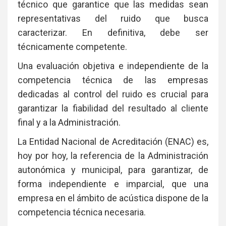
técnico que garantice que las medidas sean
representativas del ruido que busca
caracterizar. En definitiva, debe ser
técnicamente competente.
Una evaluación objetiva e independiente de la
competencia técnica de las empresas
dedicadas al control del ruido es crucial para
garantizar la fiabilidad del resultado al cliente
final y a la Administración.
La Entidad Nacional de Acreditación (ENAC) es,
hoy por hoy, la referencia de la Administración
autonómica y municipal, para garantizar, de
forma independiente e imparcial, que una
empresa en el ámbito de acústica dispone de la
competencia técnica necesaria.