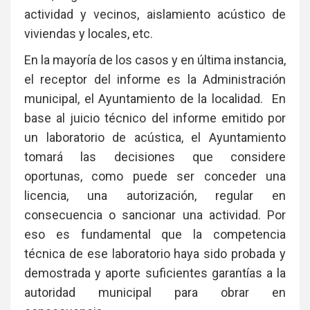
actividad y vecinos, aislamiento acústico de
viviendas y locales, etc.
En la mayoría de los casos y en última instancia,
el receptor del informe es la Administración
municipal, el Ayuntamiento de la localidad. En
base al juicio técnico del informe emitido por
un laboratorio de acústica, el Ayuntamiento
tomará las decisiones que considere
oportunas, como puede ser conceder una
licencia, una autorización, regular en
consecuencia o sancionar una actividad. Por
eso es fundamental que la competencia
técnica de ese laboratorio haya sido probada y
demostrada y aporte suficientes garantías a la
autoridad municipal para obrar en