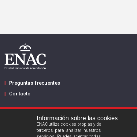
Ok
Preguntas frecuentes
Contacto
Infórmanos
Información sobre las cookies
ES
EN
ENAC utiliza cookies propias y de
terceros para analizar nuestros
servicios. Puedes aceptar todas