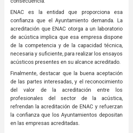
consecuencia.
ENAC es la entidad que proporciona esa
confianza que el Ayuntamiento demanda. La
acreditación que ENAC otorga a un laboratorio
de acústica implica que esa empresa dispone
de la competencia y de la capacidad técnica,
necesaria y suficiente, para realizar los ensayos
acústicos presentes en su alcance acreditado.
Finalmente, destacar que la buena aceptación
de las partes interesadas, y el reconocimiento
del valor de la acreditación entre los
profesionales del sector de la acústica,
refrendan la acreditación de ENAC y refuerzan
la confianza que los Ayuntamientos depositan
en las empresas acreditadas.