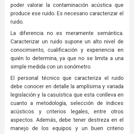
poder valorar la contaminación acústica que
produce ese ruido. Es necesario caracterizar el
ruido.
La diferencia no es meramente semántica.
Caracterizar un ruido supone un alto nivel de
conocimiento, cualificación y experiencia en
quién lo determina, ya que no se limita a una
simple medida con un sonómetro.
El personal técnico que caracteriza el ruido
debe conocer en detalle la amplísima y variada
legislación y la casuística que esta conlleva en
cuanto a metodología, selección de índices
acústicos y criterios legales, entre otros
aspectos. Además, debe tener destreza en el
manejo de los equipos y un buen criterio