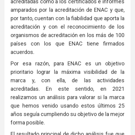
acreditadas como a los certificados e informes
amparados por la acreditación de ENAC y que,
por tanto, cuentan con la fiabilidad que aporta la
acreditación y con el reconocimiento de los
organismos de acreditación en los más de 100
países con los que ENAC tiene firmados
acuerdos.
Por esa razón, para ENAC es un objetivo
prioritario lograr la máxima visibilidad de la
marca y, con ella, de las actividades
acreditadas. En este sentido, en 2021
realizamos un análisis para valorar si la marca
que hemos venido usando estos últimos 25
años seguía cumpliendo su objetivo de la mejor
forma posible.
El resultado principal de dicho análisis fue que