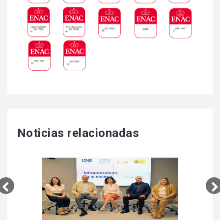
Noticias relacionadas