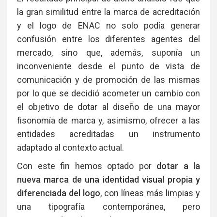
la gran similitud entre la marca de acreditación
y el logo de ENAC no solo podía generar
confusión entre los diferentes agentes del
mercado, sino que, además, suponía un
inconveniente desde el punto de vista de
comunicación y de promoción de las mismas
por lo que se decidió acometer un cambio con
el objetivo de dotar al diseño de una mayor
fisonomía de marca y, asimismo, ofrecer a las
entidades acreditadas un instrumento
adaptado al contexto actual.
Con este fin hemos optado por
dotar a la
nueva marca de una identidad visual propia y
diferenciada del logo
, con líneas más limpias y
una tipografía contemporánea, pero