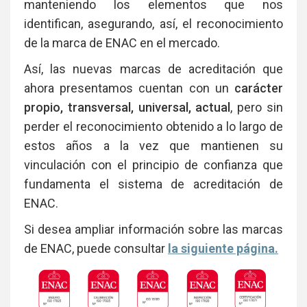
manteniendo los elementos que nos
identifican, asegurando, así, el reconocimiento
de la marca de ENAC en el mercado.
Así, las nuevas marcas de acreditación que
ahora presentamos cuentan con un
carácter
propio, transversal, universal, actual
, pero sin
perder el reconocimiento obtenido a lo largo de
estos años a la vez que mantienen su
vinculación con el principio de confianza que
fundamenta el sistema de acreditación de
ENAC.
Si desea ampliar información sobre las marcas
de ENAC, puede consultar
la siguiente página.