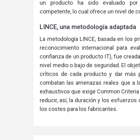
un producto ha sido evaluado por 
competente, lo cual ofrece un nivel de co
LINCE, una metodología adaptada
La metodología LINCE, basada en los pr
reconocimiento internacional para eva
confianza de un producto IT), fue cread
nivel medio o bajo de seguridad. El obje
críticos de cada producto y dar más 
combatan las amenazas reales que a l
exhaustivos que exige Common Criteria p
reducir, así, la duración y los esfuerzos
los costes para los fabricantes.