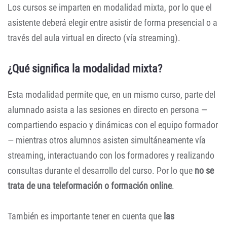
Los cursos se imparten en modalidad mixta, por lo que el
asistente deberá elegir entre asistir de forma presencial o a
través del aula virtual en directo (vía streaming).
¿Qué significa la modalidad mixta?
Esta modalidad permite que, en un mismo curso, parte del
alumnado asista a las sesiones en directo en persona —
compartiendo espacio y dinámicas con el equipo formador
— mientras otros alumnos asisten simultáneamente vía
streaming, interactuando con los formadores y realizando
consultas durante el desarrollo del curso. Por lo que
no se
trata de una teleformación o formación online
.
También es importante tener en cuenta que
las