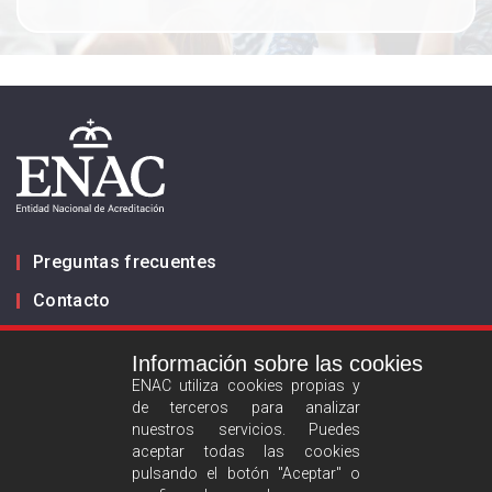
Preguntas frecuentes
Contacto
Información sobre las cookies
Infórmanos
ENAC utiliza cookies propias y
de terceros para analizar
ES
EN
nuestros servicios. Puedes
aceptar todas las cookies
pulsando el botón "Aceptar" o
Aviso legal