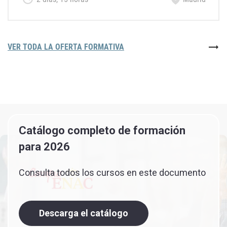
VER TODA LA OFERTA FORMATIVA
Catálogo completo de formación
para 2026
Consulta todos los cursos en este documento
Descarga el catálogo