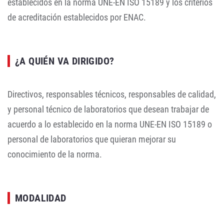
establecidos en la norma UNE-EN ISO 15189 y los criterios
de acreditación establecidos por ENAC.
¿A QUIÉN VA DIRIGIDO?
Directivos, responsables técnicos, responsables de calidad,
y personal técnico de laboratorios que desean trabajar de
acuerdo a lo establecido en la norma UNE-EN ISO 15189 o
personal de laboratorios que quieran mejorar su
conocimiento de la norma.
MODALIDAD