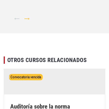
OTROS CURSOS RELACIONADOS
Convocatoria vencida
Auditoría sobre la norma