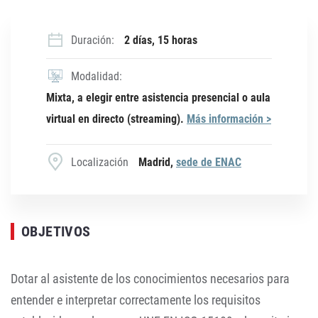
Duración:
2 días, 15 horas
Modalidad:
Mixta, a elegir entre asistencia presencial o aula
virtual en directo (streaming).
Más información >
Localización
Madrid,
sede de ENAC
OBJETIVOS
Dotar al asistente de los conocimientos necesarios para
entender e interpretar correctamente los requisitos