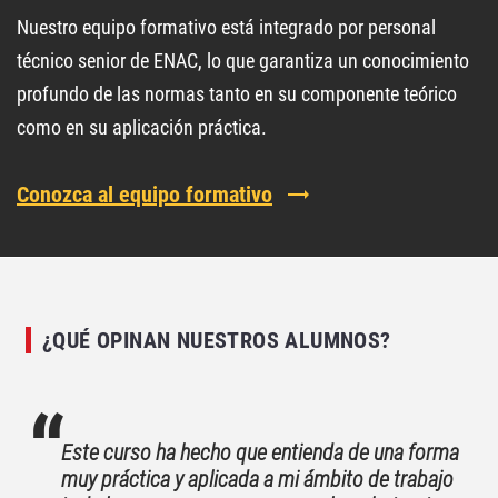
Nuestro equipo formativo está integrado por personal
técnico senior de ENAC, lo que garantiza un conocimiento
profundo de las normas tanto en su componente teórico
como en su aplicación práctica.
Conozca al equipo formativo
¿QUÉ OPINAN NUESTROS ALUMNOS?
Este curso ha hecho que entienda de una forma
muy práctica y aplicada a mi ámbito de trabajo