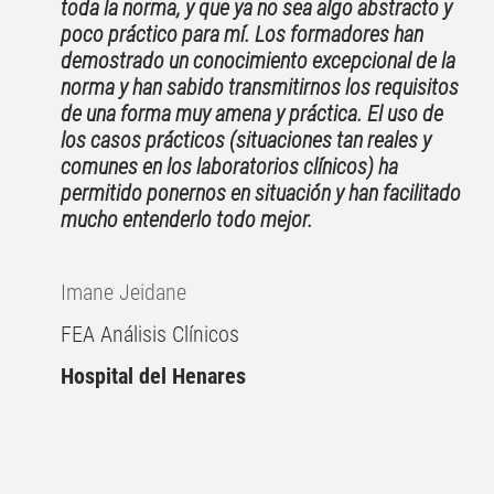
toda la norma, y que ya no sea algo abstracto y
poco práctico para mí. Los formadores han
demostrado un conocimiento excepcional de la
norma y han sabido transmitirnos los requisitos
de una forma muy amena y práctica. El uso de
los casos prácticos (situaciones tan reales y
comunes en los laboratorios clínicos) ha
permitido ponernos en situación y han facilitado
mucho entenderlo todo mejor.
Imane Jeidane
FEA Análisis Clínicos
Hospital del Henares