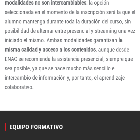
modalidades no son intercambiables
: la opción
seleccionada en el momento de la inscripción será la que el
alumno mantenga durante toda la duración del curso, sin
posibilidad de alternar entre presencial y streaming una vez
iniciado el mismo. Ambas modalidades garantizan
la
misma calidad y acceso a los contenidos
, aunque desde
ENAC se recomienda la asistencia presencial, siempre que
sea posible, ya que se hace mucho más sencillo el
intercambio de información y, por tanto, el aprendizaje
colaborativo.
EQUIPO FORMATIVO