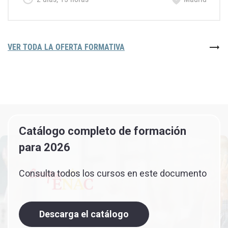
VER TODA LA OFERTA FORMATIVA
Catálogo completo de formación
para 2026
Consulta todos los cursos en este documento
Descarga el catálogo