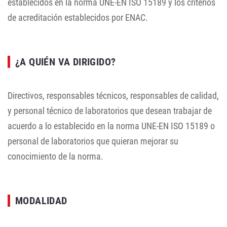
establecidos en la norma UNE-EN ISO 15189 y los criterios
de acreditación establecidos por ENAC.
¿A QUIÉN VA DIRIGIDO?
Directivos, responsables técnicos, responsables de calidad,
y personal técnico de laboratorios que desean trabajar de
acuerdo a lo establecido en la norma UNE-EN ISO 15189 o
personal de laboratorios que quieran mejorar su
conocimiento de la norma.
MODALIDAD