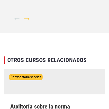
OTROS CURSOS RELACIONADOS
Convocatoria vencida
Auditoría sobre la norma