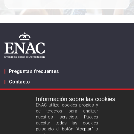
Preguntas frecuentes
Contacto
Información sobre las cookies
Infórmanos
ENAC utiliza cookies propias y
de terceros para analizar
ES
EN
nuestros servicios. Puedes
aceptar todas las cookies
pulsando el botón "Aceptar" o
Aviso legal