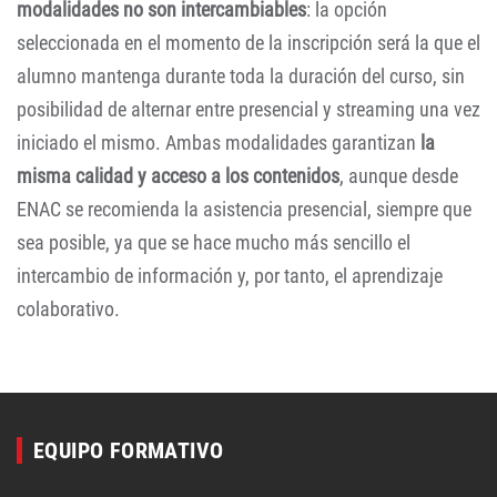
modalidades no son intercambiables
: la opción
seleccionada en el momento de la inscripción será la que el
alumno mantenga durante toda la duración del curso, sin
posibilidad de alternar entre presencial y streaming una vez
iniciado el mismo. Ambas modalidades garantizan
la
misma calidad y acceso a los contenidos
, aunque desde
ENAC se recomienda la asistencia presencial, siempre que
sea posible, ya que se hace mucho más sencillo el
intercambio de información y, por tanto, el aprendizaje
colaborativo.
EQUIPO FORMATIVO