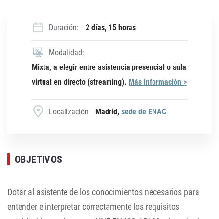
Duración:
2 días, 15 horas
Modalidad:
Mixta, a elegir entre asistencia presencial o aula
virtual en directo (streaming).
Más información >
Localización
Madrid,
sede de ENAC
OBJETIVOS
Dotar al asistente de los conocimientos necesarios para
entender e interpretar correctamente los requisitos