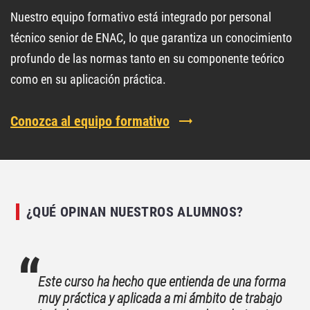
Nuestro equipo formativo está integrado por personal
técnico senior de ENAC, lo que garantiza un conocimiento
profundo de las normas tanto en su componente teórico
como en su aplicación práctica.
Conozca al equipo formativo
¿QUÉ OPINAN NUESTROS ALUMNOS?
Este curso ha hecho que entienda de una forma
muy práctica y aplicada a mi ámbito de trabajo