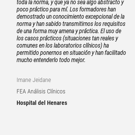
toda la norma, y que ya no sea algo abstracto y
poco práctico para mí. Los formadores han
demostrado un conocimiento excepcional de la
norma y han sabido transmitirnos los requisitos
de una forma muy amena y práctica. El uso de
los casos prácticos (situaciones tan reales y
comunes en los laboratorios clínicos) ha
permitido ponernos en situación y han facilitado
mucho entenderlo todo mejor.
Imane Jeidane
FEA Análisis Clínicos
Hospital del Henares