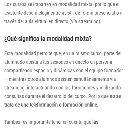
Los cursos se imparten en modalidad mixta, por lo que el
asistente deberá elegir entre asistir de forma presencial o a
través del aula virtual en directo (vía streaming).
¿Qué significa la modalidad mixta?
Esta modalidad permite que, en un mismo curso, parte del
alumnado asista a las sesiones en directo en persona —
compartiendo espacio y dinámicas con el equipo formador
— mientras otros alumnos asisten simultáneamente vía
streaming, interactuando con los formadores y realizando
consultas durante el desarrollo del curso. Por lo que
no se
trata de una teleformación o formación online
.
También es importante tener en cuenta que
las