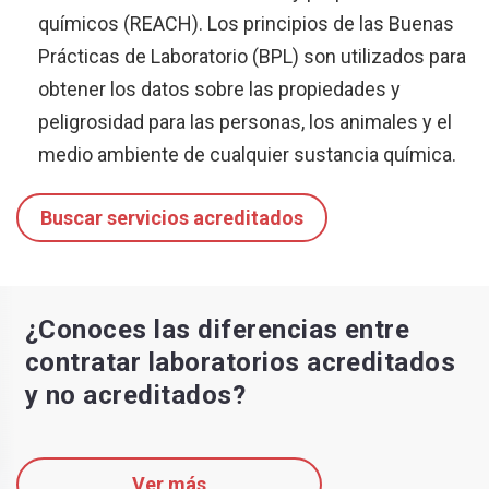
químicos (REACH). Los principios de las Buenas
Prácticas de Laboratorio (BPL) son utilizados para
obtener los datos sobre las propiedades y
peligrosidad para las personas, los animales y el
medio ambiente de cualquier sustancia química.
Buscar servicios acreditados
¿Conoces las diferencias entre
contratar laboratorios acreditados
y no acreditados?
Ver más