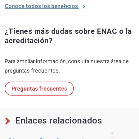
Conoce todos los beneficios
¿Tienes más dudas sobre ENAC o la
acreditación?
Para ampliar información, consulta nuestra área de
preguntas frecuentes.
Preguntas frecuentes
Enlaces relacionados