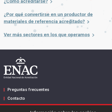
¿Cómo acreditarse?
¿Por qué convertirse en un productor de
materiales de referencia acreditado?
Ver más sectores en los que operamos
Preguntas frecuentes
Contacto