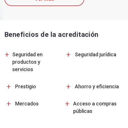
Beneficios de la acreditación
+
+
Seguridad en
Seguridad jurídica
productos y
servicios
+
+
Prestigio
Ahorro y eficiencia
+
+
Mercados
Acceso a compras
públicas