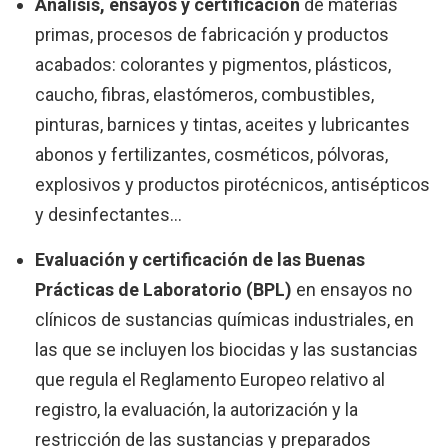
Análisis, ensayos y certificación
de materias
primas, procesos de fabricación y productos
acabados: colorantes y pigmentos, plásticos,
caucho, fibras, elastómeros, combustibles,
pinturas, barnices y tintas, aceites y lubricantes
abonos y fertilizantes, cosméticos, pólvoras,
explosivos y productos pirotécnicos, antisépticos
y desinfectantes...
Evaluación y certificación de las Buenas
Prácticas de Laboratorio (BPL)
en ensayos no
clínicos de sustancias químicas industriales, en
las que se incluyen los biocidas y las sustancias
que regula el Reglamento Europeo relativo al
registro, la evaluación, la autorización y la
restricción de las sustancias y preparados