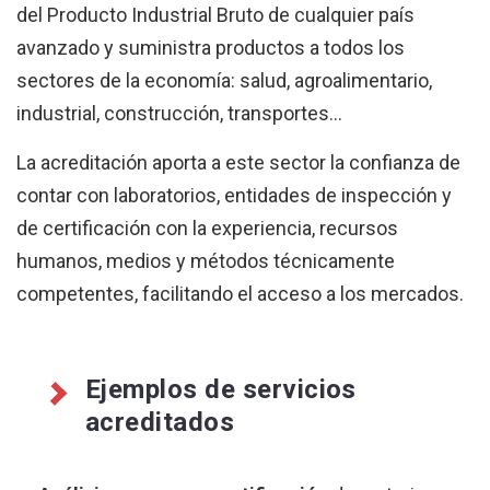
del Producto Industrial Bruto de cualquier país
avanzado y suministra productos a todos los
sectores de la economía: salud, agroalimentario,
industrial, construcción, transportes...
La acreditación aporta a este sector la confianza de
contar con laboratorios, entidades de inspección y
de certificación con la experiencia, recursos
humanos, medios y métodos técnicamente
competentes, facilitando el acceso a los mercados.
Ejemplos de servicios
acreditados