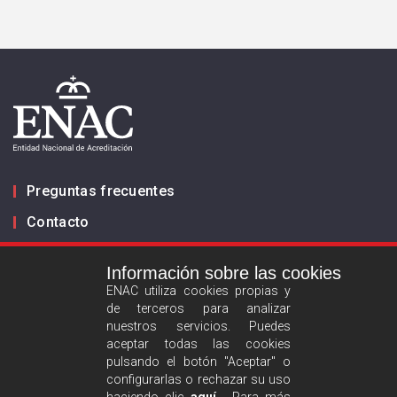
Preguntas frecuentes
Contacto
Información sobre las cookies
Infórmanos
ENAC utiliza cookies propias y
de terceros para analizar
ES
EN
nuestros servicios. Puedes
aceptar todas las cookies
pulsando el botón "Aceptar" o
Aviso legal
configurarlas o rechazar su uso
Política de privacidad