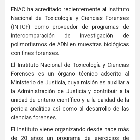
en
Li
ENAC ha acreditado recientemente al Instituto
Nacional de Toxicología y Ciencias Forenses
(INTCF) como proveedor de programas de
intercomparación de investigación de
polimorfismos de ADN en muestras biológicas
con fines forenses.
El Instituto Nacional de Toxicología y Ciencias
Forenses es un órgano técnico adscrito al
Ministerio de Justicia, cuya misión es auxiliar a
la Administración de Justicia y contribuir a la
unidad de criterio científico y a la calidad de la
pericia analítica así como al desarrollo de las
ciencias forenses.
El Instituto viene organizando desde hace más
de 20 años un programa de ejercicios de