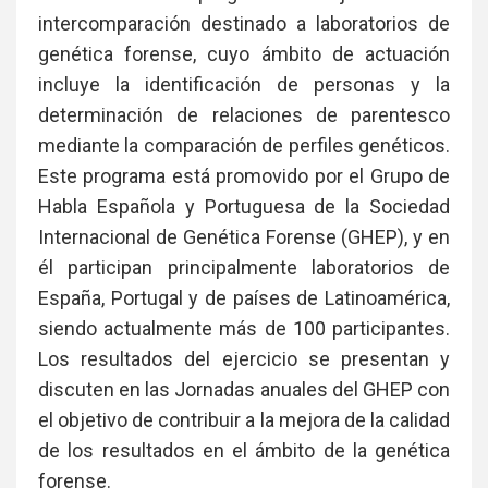
intercomparación destinado a laboratorios de
genética forense, cuyo ámbito de actuación
incluye la identificación de personas y la
determinación de relaciones de parentesco
mediante la comparación de perfiles genéticos.
Este programa está promovido por el Grupo de
Habla Española y Portuguesa de la Sociedad
Internacional de Genética Forense (GHEP), y en
él participan principalmente laboratorios de
España, Portugal y de países de Latinoamérica,
siendo actualmente más de 100 participantes.
Los resultados del ejercicio se presentan y
discuten en las Jornadas anuales del GHEP con
el objetivo de contribuir a la mejora de la calidad
de los resultados en el ámbito de la genética
forense.