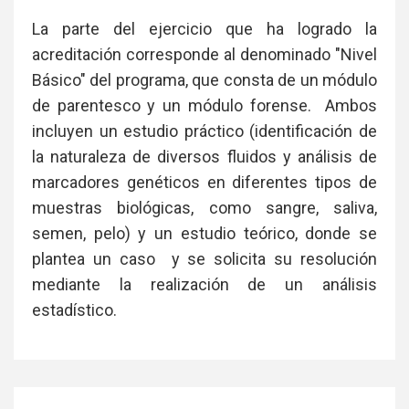
La parte del ejercicio que ha logrado la
acreditación corresponde al denominado "Nivel
Básico" del programa, que consta de un módulo
de parentesco y un módulo forense. Ambos
incluyen un estudio práctico (identificación de
la naturaleza de diversos fluidos y análisis de
marcadores genéticos en diferentes tipos de
muestras biológicas, como sangre, saliva,
semen, pelo) y un estudio teórico, donde se
plantea un caso y se solicita su resolución
mediante la realización de un análisis
estadístico.