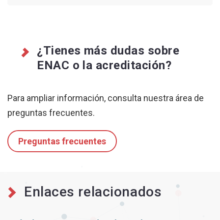
¿Tienes más dudas sobre
ENAC o la acreditación?
Para ampliar información, consulta nuestra área de
preguntas frecuentes.
Preguntas frecuentes
Enlaces relacionados