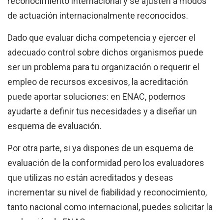
reconocimiento internacional y se ajusten a modos
de actuación internacionalmente reconocidos.
Dado que evaluar dicha competencia y ejercer el
adecuado control sobre dichos organismos puede
ser un problema para tu organización o requerir el
empleo de recursos excesivos, la acreditación
puede aportar soluciones: en ENAC, podemos
ayudarte a definir tus necesidades y a diseñar un
esquema de evaluación.
Por otra parte, si ya dispones de un esquema de
evaluación de la conformidad pero los evaluadores
que utilizas no están acreditados y deseas
incrementar su nivel de fiabilidad y reconocimiento,
tanto nacional como internacional, puedes solicitar la