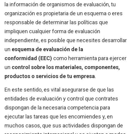
la información de organismos de evaluación, tu
organización es propietaria de un esquema o eres
responsable de determinar las políticas que
impliquen cualquier forma de evaluación
independiente, es posible que necesites desarrollar
un
esquema de evaluación de la
conformidad (EEC)
como herramienta para ejercer
un
control sobre los materiales, componentes,
productos o servicios de tu empresa
.
En este sentido, es vital asegurarse de que las
entidades de evaluación y control que contrates
dispongan de la necesaria competencia para
ejecutar las tareas que les encomiendes y, en
muchos casos, que sus actividades dispongan de