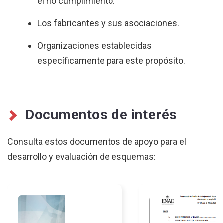
el no cumplimiento.
Los fabricantes y sus asociaciones.
Organizaciones establecidas
específicamente para este propósito.
Documentos de interés
Consulta estos documentos de apoyo para el
desarrollo y evaluación de esquemas: