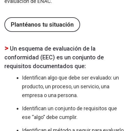
evaluación de ENAC.
Plantéanos tu situación
>
Un esquema de evaluación de la
conformidad (EEC) es un conjunto de
requisitos documentados que:
Identifican algo que debe ser evaluado: un
producto, un proceso, un servicio, una
empresa o una persona.
Identifican un conjunto de requisitos que
ese “algo” debe cumplir.
Identifican el método a seguir para evaluarlo