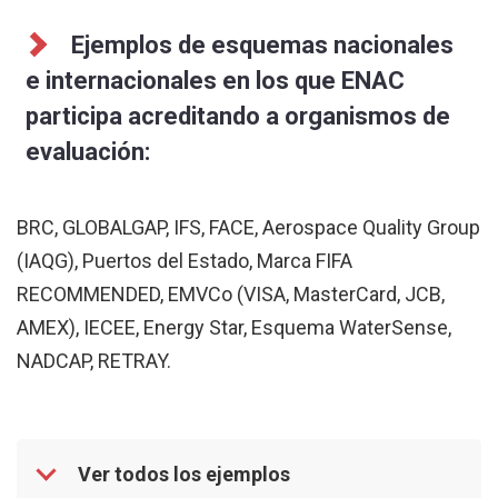
Ejemplos de esquemas nacionales
e internacionales en los que ENAC
participa acreditando a organismos de
evaluación:
BRC, GLOBALGAP, IFS, FACE, Aerospace Quality Group
(IAQG), Puertos del Estado, Marca FIFA
RECOMMENDED, EMVCo (VISA, MasterCard, JCB,
AMEX), IECEE, Energy Star, Esquema WaterSense,
NADCAP, RETRAY.
Ver todos los ejemplos