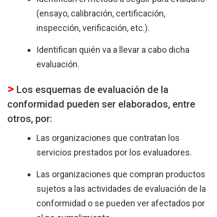
(ensayo, calibración, certificación,
inspección, verificación, etc.).
Identifican quién va a llevar a cabo dicha
evaluación.
>
Los esquemas de evaluación de la
conformidad pueden ser elaborados, entre
otros, por:
Las organizaciones que contratan los
servicios prestados por los evaluadores.
Las organizaciones que compran productos
sujetos a las actividades de evaluación de la
conformidad o se pueden ver afectados por