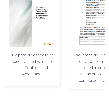
Guía para el desarrollo de
Esquemas de Evalu
Esquemas de Evaluación
de la Conformida
de la Conformidad
Procedimiento 
Acreditada
evaluación y crite
para su aceptac