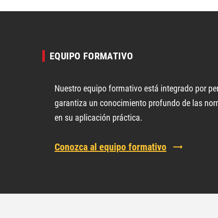
EQUIPO FORMATIVO
Nuestro equipo formativo está integrado por pe
garantiza un conocimiento profundo de las no
en su aplicación práctica.
Conozca al equipo formativo