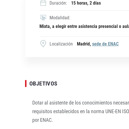
Duración:
15 horas, 2 días
Modalidad:
Mixta, a elegir entre asistencia presencial o aul
Localización
Madrid,
sede de ENAC
OBJETIVOS
Dotar al asistente de los conocimientos necesar
requisitos establecidos en la norma UNE-EN ISO/
por ENAC.