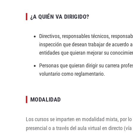
¿A QUIÉN VA DIRIGIDO?
Directivos, responsables técnicos, responsab
inspección que desean trabajar de acuerdo 
entidades que quieran mejorar su conocimie
Personas que quieran dirigir su carrera profe
voluntario como reglamentario.
MODALIDAD
Los cursos se imparten en modalidad mixta, por lo q
presencial o a través del aula virtual en directo (ví