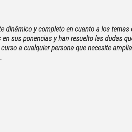
te dinámico y completo en cuanto a los temas q
 en sus ponencias y han resuelto las dudas qu
curso a cualquier persona que necesite amplia
.