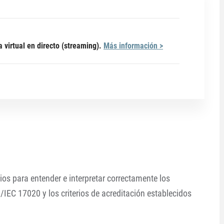
a virtual en directo (streaming).
Más información >
ios para entender e interpretar correctamente los
IEC 17020 y los criterios de acreditación establecidos