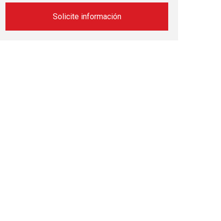
Solicite información