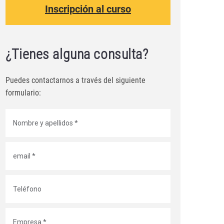
Inscripción al curso
¿Tienes alguna consulta?
Puedes contactarnos a través del siguiente
formulario: