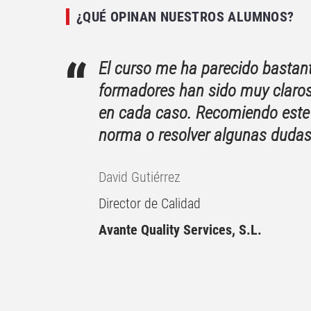
¿QUÉ OPINAN NUESTROS ALUMNOS?
El curso me ha parecido bastan
formadores han sido muy claros
en cada caso. Recomiendo este 
norma o resolver algunas dudas
David Gutiérrez
Director de Calidad
Avante Quality Services, S.L.