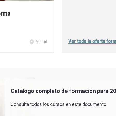
orma
Ver toda la oferta form
Madrid
Catálogo completo de formación para 2
Consulta todos los cursos en este documento