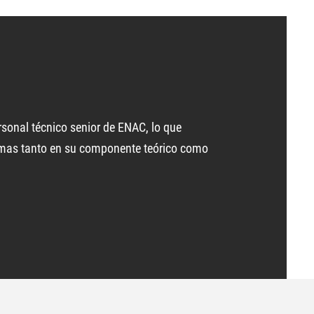
rsonal técnico senior de ENAC, lo que
rmas tanto en su componente teórico como