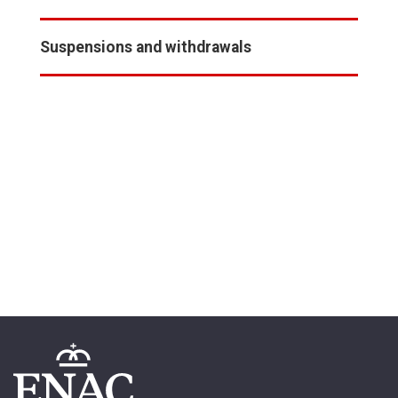
Suspensions and withdrawals