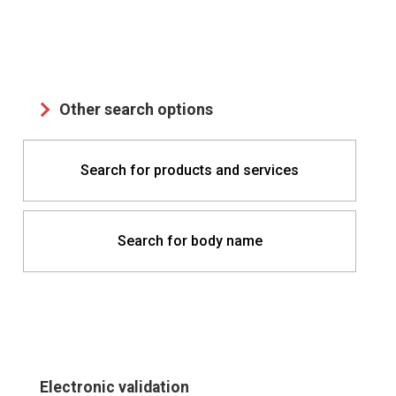
Other search options
Search for products and services
Search for body name
Electronic validation