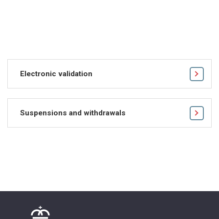
Electronic validation
Suspensions and withdrawals