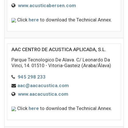
www.acusticabersen.com
Click
here
to download the Technical Annex.
AAC CENTRO DE ACUSTICA APLICADA, S.L.
Parque Tecnologico De Alava. C/ Leonardo Da
Vinci, 14. 01510 - Vitoria-Gasteiz (Araba/Álava)
945 298 233
aac@aacacustica.com
www.aacacustica.com
Click
here
to download the Technical Annex.