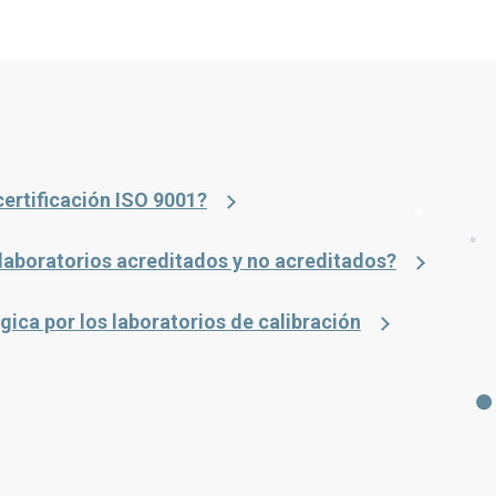
certificación ISO 9001?
 laboratorios acreditados y no acreditados?
ica por los laboratorios de calibración