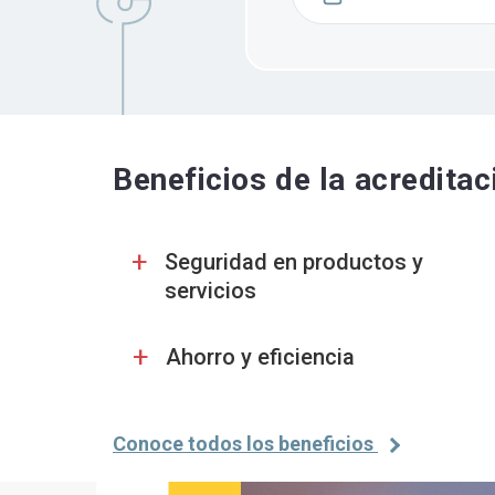
Beneficios de la acreditac
+
Seguridad en productos y
servicios
+
Ahorro y eficiencia
Conoce todos los beneficios