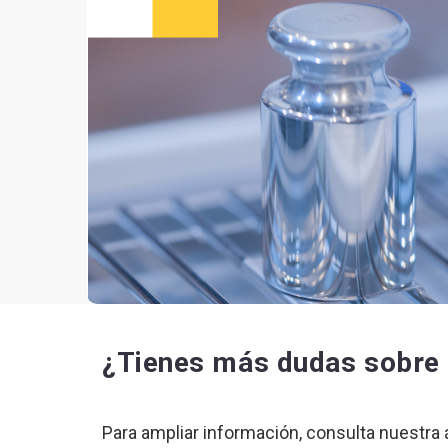
¿Tienes más dudas sobre 
Para ampliar información, consulta nuestra