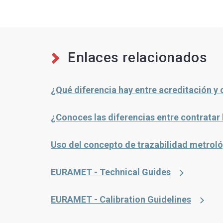
Enlaces relacionados
¿Qué diferencia hay entre acreditación y 
¿Conoces las diferencias entre contratar
Uso del concepto de trazabilidad metrológ
EURAMET - Technical Guides
EURAMET - Calibration Guidelines