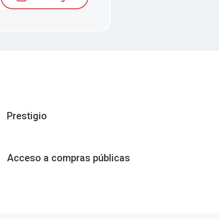
Prestigio
Acceso a compras públicas