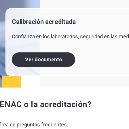
Calibración acreditada
Confianza en los laboratorios, seguridad en las me
Ver documento
ENAC o la acreditación?
 área de preguntas frecuentes.