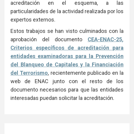
acreditación en el esquema, a las
particularidades de la actividad realizada por los
expertos externos.
Estos trabajos se han visto culminados con la
aprobación del documento
CEA-ENAC-25,
Criterios específicos de acreditación para
entidades examinadoras para la Prevención
del Blanqueo de Capitales y la Financiación
del Terrorismo
, recientemente publicado en la
web de ENAC junto con el resto de los
documento necesarios para que las entidades
interesadas puedan solicitar la acreditación.