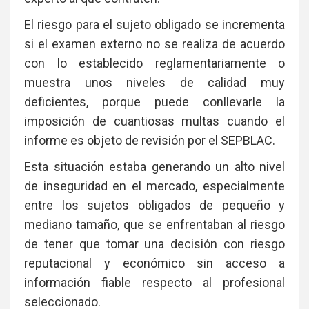
El riesgo para el sujeto obligado se incrementa
si el examen externo no se realiza de acuerdo
con lo establecido reglamentariamente o
muestra unos niveles de calidad muy
deficientes, porque puede conllevarle la
imposición de cuantiosas multas cuando el
informe es objeto de revisión por el SEPBLAC.
Esta situación estaba generando un alto nivel
de inseguridad en el mercado, especialmente
entre los sujetos obligados de pequeño y
mediano tamaño, que se enfrentaban al riesgo
de tener que tomar una decisión con riesgo
reputacional y económico sin acceso a
información fiable respecto al profesional
seleccionado.