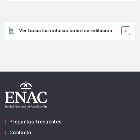
Ver todas las noticias sobre acreditación
Preguntas frecuentes
Contacto