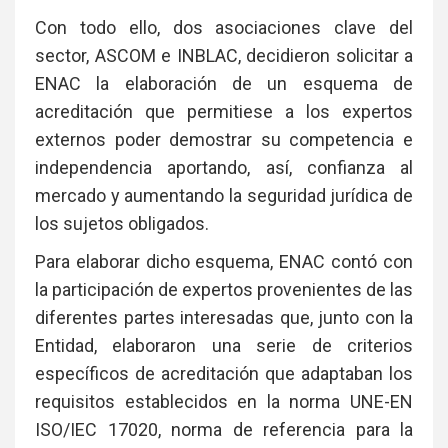
Con todo ello, dos asociaciones clave del
sector, ASCOM e INBLAC, decidieron solicitar a
ENAC la elaboración de un esquema de
acreditación que permitiese a los expertos
externos poder demostrar su competencia e
independencia aportando, así, confianza al
mercado y aumentando la seguridad jurídica de
los sujetos obligados.
Para elaborar dicho esquema, ENAC contó con
la participación de expertos provenientes de las
diferentes partes interesadas que, junto con la
Entidad, elaboraron una serie de criterios
específicos de acreditación que adaptaban los
requisitos establecidos en la norma UNE-EN
ISO/IEC 17020, norma de referencia para la