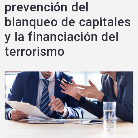
prevención del
blanqueo de capitales
y la financiación del
terrorismo