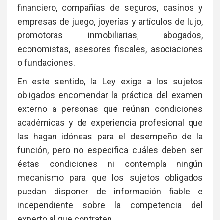
financiero, compañías de seguros, casinos y
empresas de juego, joyerías y artículos de lujo,
promotoras inmobiliarias, abogados,
economistas, asesores fiscales, asociaciones
o fundaciones.
En este sentido, la Ley exige a los sujetos
obligados encomendar la práctica del examen
externo a personas que reúnan condiciones
académicas y de experiencia profesional que
las hagan idóneas para el desempeño de la
función, pero no especifica cuáles deben ser
éstas condiciones ni contempla ningún
mecanismo para que los sujetos obligados
puedan disponer de información fiable e
independiente sobre la competencia del
experto al que contraten.