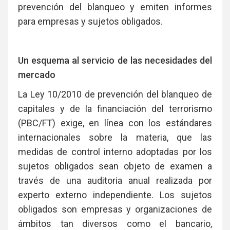
prevención del blanqueo y emiten informes
para empresas y sujetos obligados.
Un esquema al servicio de las necesidades del
mercado
La Ley 10/2010 de prevención del blanqueo de
capitales y de la financiación del terrorismo
(PBC/FT) exige, en línea con los estándares
internacionales sobre la materia, que las
medidas de control interno adoptadas por los
sujetos obligados sean objeto de examen a
través de una auditoria anual realizada por
experto externo independiente. Los sujetos
obligados son empresas y organizaciones de
ámbitos tan diversos como el bancario,