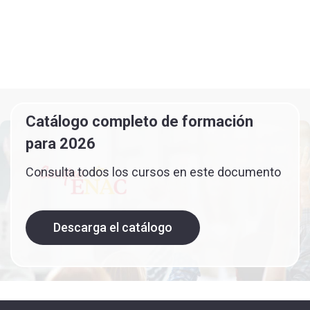
Catálogo completo de formación
para 2026
Consulta todos los cursos en este documento
Descarga el catálogo