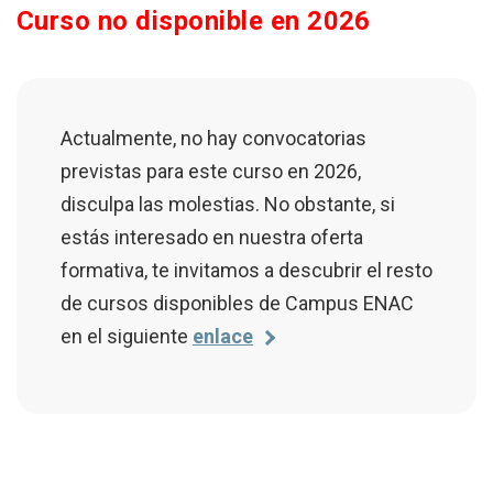
Curso no disponible en 2026
Actualmente, no hay convocatorias
previstas para este curso en 2026,
disculpa las molestias. No obstante, si
estás interesado en nuestra oferta
formativa, te invitamos a descubrir el resto
de cursos disponibles de Campus ENAC
en el siguiente
enlace