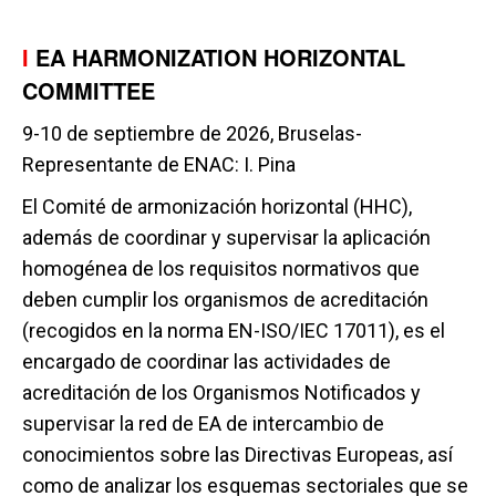
I
EA HARMONIZATION HORIZONTAL
COMMITTEE
9-10 de septiembre de 2026, Bruselas-
Representante de ENAC: I. Pina
El Comité de armonización horizontal (HHC),
además de coordinar y supervisar la aplicación
homogénea de los requisitos normativos que
deben cumplir los organismos de acreditación
(recogidos en la norma EN-ISO/IEC 17011), es el
encargado de coordinar las actividades de
acreditación de los Organismos Notificados y
supervisar la red de EA de intercambio de
conocimientos sobre las Directivas Europeas, así
como de analizar los esquemas sectoriales que se