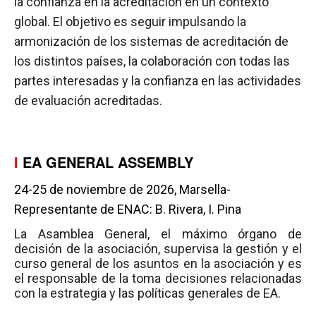
la confianza en la acreditación en un contexto
global. El objetivo es seguir impulsando la
armonización de los sistemas de acreditación de
los distintos países, la colaboración con todas las
partes interesadas y la confianza en las actividades
de evaluación acreditadas.
I
EA GENERAL ASSEMBLY
24-25 de noviembre de 2026, Marsella-
Representante de ENAC: B. Rivera, I. Pina
La Asamblea General, el máximo órgano de
decisión de la asociación, supervisa la gestión y el
curso general de los asuntos en la asociación y es
el responsable de la toma decisiones relacionadas
con la estrategia y las políticas generales de EA.