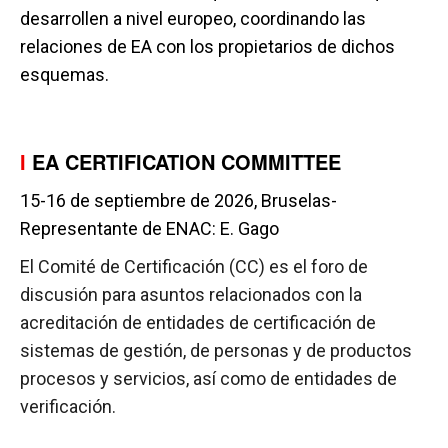
desarrollen a nivel europeo, coordinando las
relaciones de EA con los propietarios de dichos
esquemas.
I
EA CERTIFICATION COMMITTEE
15-16 de septiembre de 2026, Bruselas-
Representante de ENAC: E. Gago
El Comité de Certificación (CC) es el foro de
discusión para asuntos relacionados con la
acreditación de entidades de certificación de
sistemas de gestión, de personas y de productos
procesos y servicios, así como de entidades de
verificación.