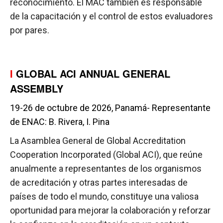
reconocimiento. El MAC también es responsable
de la capacitación y el control de estos evaluadores
por pares.
I
GLOBAL ACI ANNUAL GENERAL
ASSEMBLY
19-26 de octubre de 2026, Panamá- Representante
de ENAC: B. Rivera, I. Pina
La Asamblea General de Global Accreditation
Cooperation Incorporated (Global ACI), que reúne
anualmente a representantes de los organismos
de acreditación y otras partes interesadas de
países de todo el mundo, constituye una valiosa
oportunidad para mejorar la colaboración y reforzar