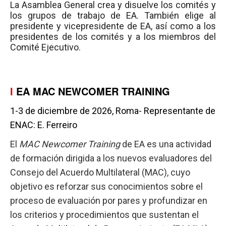
La Asamblea General crea y disuelve los comités y
los grupos de trabajo de EA. También elige al
presidente y vicepresidente de EA, así como a los
presidentes de los comités y a los miembros del
Comité Ejecutivo.
I
EA MAC NEWCOMER TRAINING
1-3 de diciembre de 2026, Roma- Representante de
ENAC: E. Ferreiro
El
MAC Newcomer Training
de EA es una actividad
de formación dirigida a los nuevos evaluadores del
Consejo del Acuerdo Multilateral (MAC), cuyo
objetivo es reforzar sus conocimientos sobre el
proceso de evaluación por pares y profundizar en
los criterios y procedimientos que sustentan el