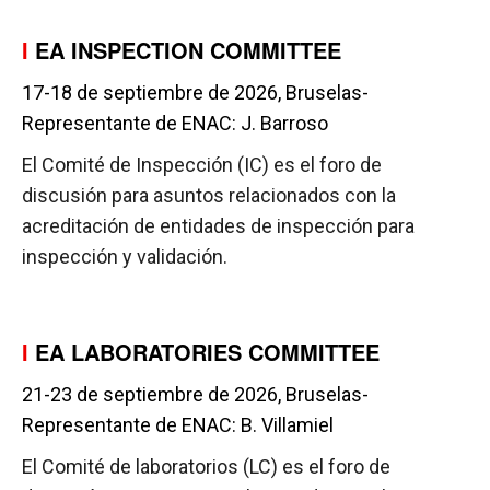
I
EA INSPECTION COMMITTEE
17-18 de septiembre de 2026, Bruselas-
Representante de ENAC: J. Barroso
El Comité de Inspección (IC) es el foro de
discusión para asuntos relacionados con la
acreditación de entidades de inspección para
inspección y validación.
I
EA LABORATORIES COMMITTEE
21-23 de septiembre de 2026, Bruselas-
Representante de ENAC: B. Villamiel
El Comité de laboratorios (LC) es el foro de