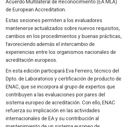
Acuerdo Multilateral de Reconocimiento (EA MLA)
de European Accreditation.
Estas sesiones permiten a los evaluadores
mantenerse actualizados sobre nuevos requisitos,
cambios en los procedimientos y buenas prácticas,
favoreciendo además el intercambio de
experiencias entre los organismos nacionales de
acreditación europeos.
En esta edición participará Eva Ferreiro, técnico del
Dpto. de Laboratorios y certificación de producto de
ENAC, que se incorpora al grupo de expertos que
contribuyen a las evaluaciones por pares del
sistema europeo de acreditación. Con ello, ENAC
refuerza su implicación en las actividades
internacionales de EA y su contribución al
mantenimiento de un sistema europeo de