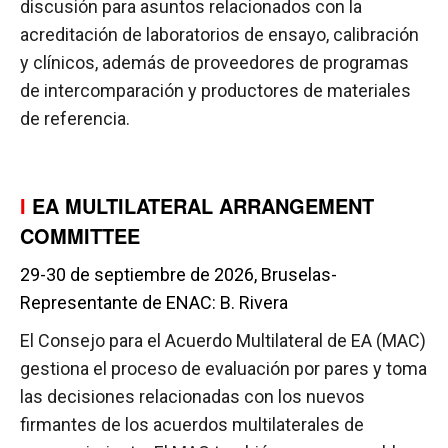
discusión para asuntos relacionados con la
acreditación de laboratorios de ensayo, calibración
y clínicos, además de proveedores de programas
de intercomparación y productores de materiales
de referencia.
I
EA MULTILATERAL ARRANGEMENT
COMMITTEE
29-30 de septiembre de 2026, Bruselas-
Representante de ENAC: B. Rivera
El Consejo para el Acuerdo Multilateral de EA (MAC)
gestiona el proceso de evaluación por pares y toma
las decisiones relacionadas con los nuevos
firmantes de los acuerdos multilaterales de