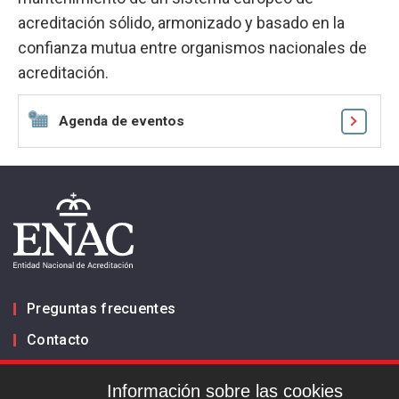
acreditación sólido, armonizado y basado en la
confianza mutua entre organismos nacionales de
acreditación.
Agenda de eventos
Preguntas frecuentes
Contacto
Información sobre las cookies
Infórmanos