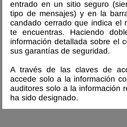
entrado en un sitio seguro (si
tipo de mensajes) y en la bar
candado cerrado que indica el n
te encuentras. Haciendo dobl
información detallada sobre el c
sus garantías de seguridad.
A través de las claves de ac
accede solo a la información co
auditores solo a la información 
ha sido designado.