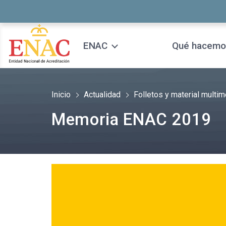
Saltar al contenido
ENAC
Qué hacemo
Inicio
Actualidad
Folletos y material multim
Memoria ENAC 2019