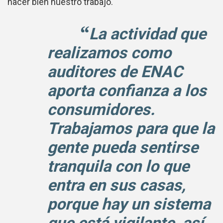
hacer bien nuestro trabajo.
La actividad que
realizamos como
auditores de ENAC
aporta confianza a los
consumidores.
Trabajamos para que la
gente pueda sentirse
tranquila con lo que
entra en sus casas,
porque hay un sistema