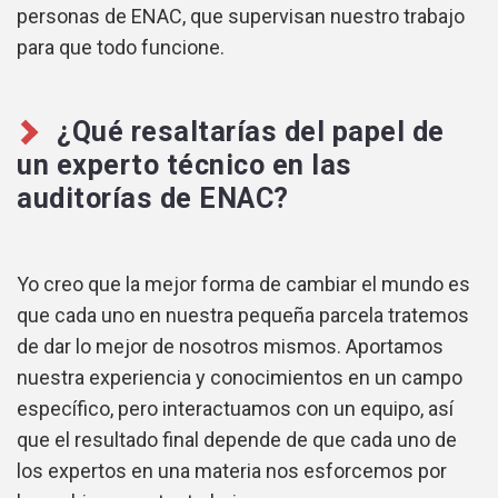
personas de ENAC, que supervisan nuestro trabajo
para que todo funcione.
¿Qué resaltarías del papel de
un experto técnico en las
auditorías de ENAC?
Yo creo que la mejor forma de cambiar el mundo es
que cada uno en nuestra pequeña parcela tratemos
de dar lo mejor de nosotros mismos. Aportamos
nuestra experiencia y conocimientos en un campo
específico, pero interactuamos con un equipo, así
que el resultado final depende de que cada uno de
los expertos en una materia nos esforcemos por