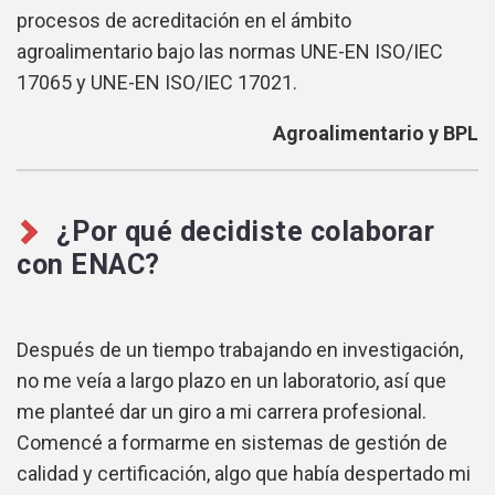
procesos de acreditación en el ámbito
agroalimentario bajo las normas UNE-EN ISO/IEC
17065 y UNE-EN ISO/IEC 17021.
Agroalimentario y BPL
¿Por qué decidiste colaborar
con ENAC?
Después de un tiempo trabajando en investigación,
no me veía a largo plazo en un laboratorio, así que
me planteé dar un giro a mi carrera profesional.
Comencé a formarme en sistemas de gestión de
calidad y certificación, algo que había despertado mi