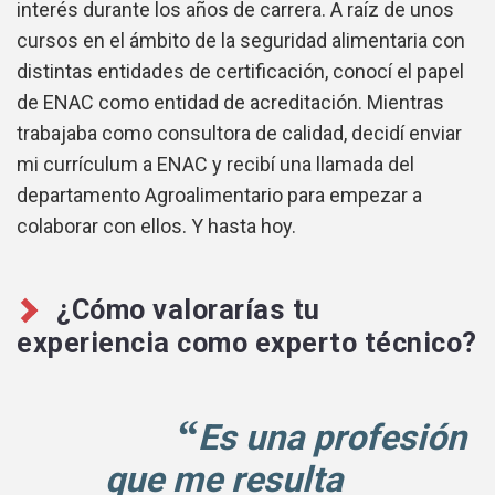
interés durante los años de carrera. A raíz de unos
cursos en el ámbito de la seguridad alimentaria con
distintas entidades de certificación, conocí el papel
de ENAC como entidad de acreditación. Mientras
trabajaba como consultora de calidad, decidí enviar
mi currículum a ENAC y recibí una llamada del
departamento Agroalimentario para empezar a
colaborar con ellos. Y hasta hoy.
¿Cómo valorarías tu
experiencia como experto técnico?
Es una profesión
que me resulta