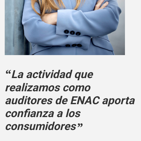
La actividad que
realizamos como
auditores de ENAC aporta
confianza a los
consumidores