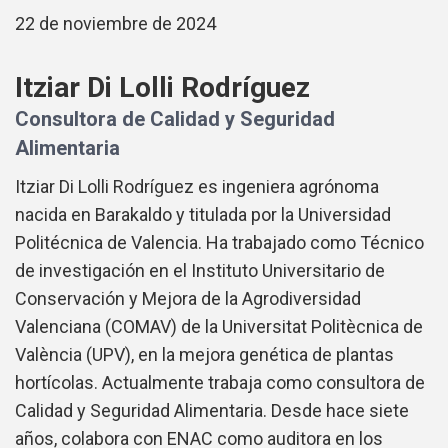
22 de noviembre de 2024
Itziar Di Lolli Rodríguez
Consultora de Calidad y Seguridad
Alimentaria
Itziar Di Lolli Rodríguez es ingeniera agrónoma
nacida en Barakaldo y titulada por la Universidad
Politécnica de Valencia. Ha trabajado como Técnico
de investigación en el Instituto Universitario de
Conservación y Mejora de la Agrodiversidad
Valenciana (COMAV) de la Universitat Politècnica de
València (UPV), en la mejora genética de plantas
hortícolas. Actualmente trabaja como consultora de
Calidad y Seguridad Alimentaria. Desde hace siete
años, colabora con ENAC como auditora en los