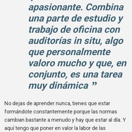
apasionante. Combina
una parte de estudio y
trabajo de oficina con
auditorías in situ, algo
que personalmente
valoro mucho y que, en
conjunto, es una tarea
muy dinámica
No dejas de aprender nunca, tienes que estar
formándote constantemente porque las normas
cambian bastante a menudo y hay que estar al día. Y
aquí tengo que poner en valor la labor de las