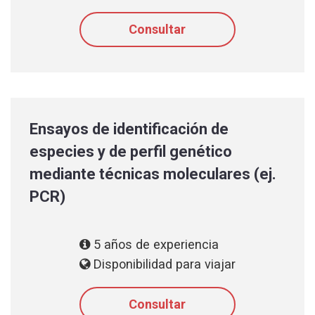
Consultar
Ensayos de identificación de
especies y de perfil genético
mediante técnicas moleculares (ej.
PCR)
5 años de experiencia
Disponibilidad para viajar
Consultar