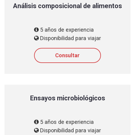
Análisis composicional de alimentos
5 años de experiencia
Disponibilidad para viajar
Consultar
Ensayos microbiológicos
5 años de experiencia
Disponibilidad para viajar