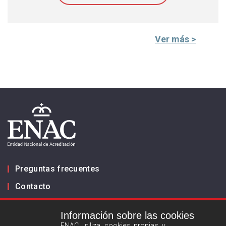
Ver más >
Preguntas frecuentes
Contacto
Información sobre las cookies
Infórmanos
ENAC utiliza cookies propias y