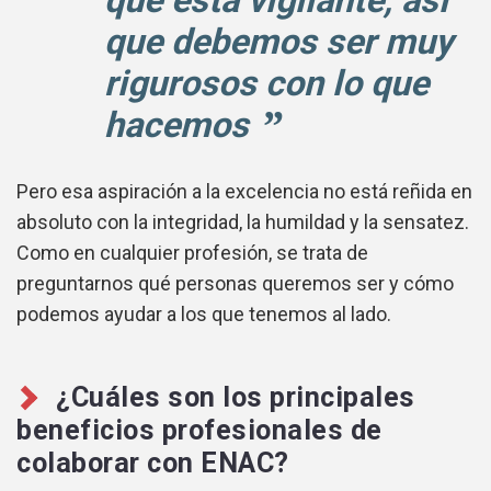
que está vigilante, así
que debemos ser muy
rigurosos con lo que
hacemos
Pero esa aspiración a la excelencia no está reñida en
absoluto con la integridad, la humildad y la sensatez.
Como en cualquier profesión, se trata de
preguntarnos qué personas queremos ser y cómo
podemos ayudar a los que tenemos al lado.
¿Cuáles son los principales
beneficios profesionales de
colaborar con ENAC?