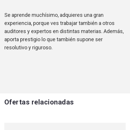
Se aprende muchísimo, adquieres una gran
experiencia, porque ves trabajar también a otros
auditores y expertos en distintas materias. Además,
aporta prestigio lo que también supone ser
resolutivo y riguroso.
Ofertas relacionadas