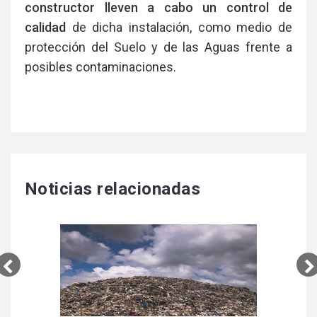
constructor lleven a cabo un control de
calidad
de dicha instalación, como medio de
protección del Suelo y de las Aguas frente a
posibles contaminaciones.
Noticias relacionadas