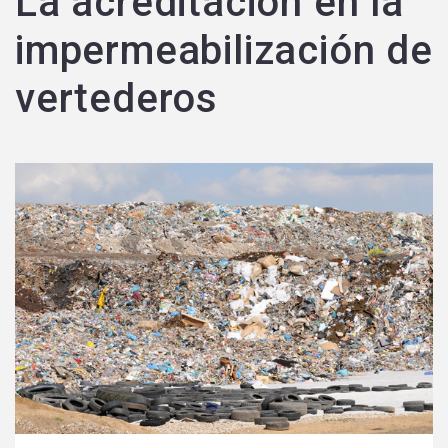
La acreditación en la
impermeabilización de
vertederos