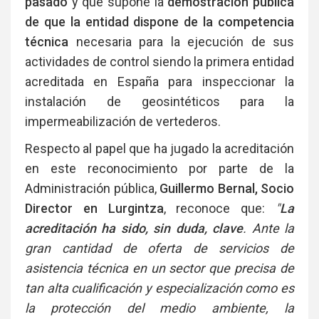
pasado
y que supone la
demostración pública
de que la entidad dispone de la competencia
técnica
necesaria para la ejecución de sus
actividades de control siendo la primera entidad
acreditada en España para inspeccionar la
instalación de geosintéticos para la
impermeabilización de vertederos.
Respecto al papel que ha jugado la acreditación
en este reconocimiento por parte de la
Administración pública,
Guillermo Bernal, Socio
Director en Lurgintza
, reconoce que:
"
La
acreditación ha sido, sin duda, clave
. Ante la
gran cantidad de oferta de servicios de
asistencia técnica en un sector que precisa de
tan alta cualificación y especialización como es
la protección del medio ambiente, la