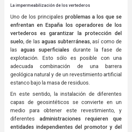
La impermeabilización de los vertederos
Uno de los principales
problemas a los que se
enfrentan en España los operadores de los
vertederos es garantizar la protección del
suelo
, de las
aguas subterráneas
, así como de
las
aguas superficiales
durante la fase de
explotación. Esto sólo es posible con una
adecuada combinación de una barrera
geológica natural y de un revestimiento artificial
estanco bajo la masa de residuos.
En este sentido, la instalación de diferentes
capas de geosintéticos se convierte en un
medio para obtener este revestimiento, y
diferentes
administraciones requieren que
entidades independientes del promotor y del