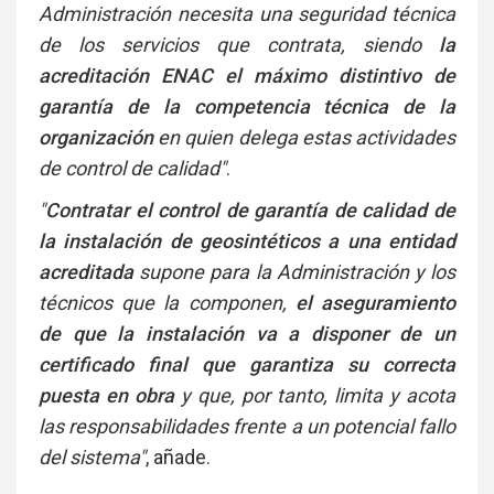
Administración necesita una seguridad técnica
de los servicios que contrata, siendo
la
acreditación ENAC el máximo distintivo de
garantía de la competencia técnica de la
organización
en quien delega estas actividades
de control de calidad"
.
"
Contratar el control de garantía de calidad de
la instalación de geosintéticos a una entidad
acreditada
supone para la Administración y los
técnicos que la componen,
el aseguramiento
de que la instalación va a disponer de un
certificado final que garantiza su correcta
puesta en obra
y que, por tanto, limita y acota
las responsabilidades frente a un potencial fallo
del sistema"
, añade.