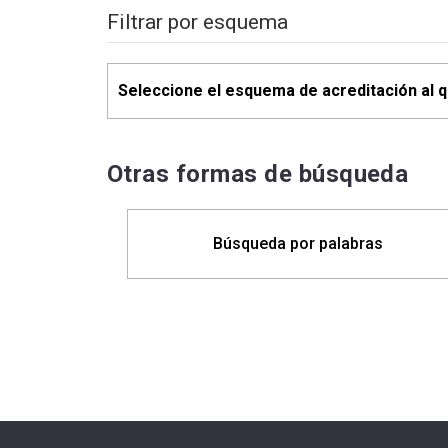
Filtrar por esquema
Otras formas de búsqueda
Búsqueda por palabras