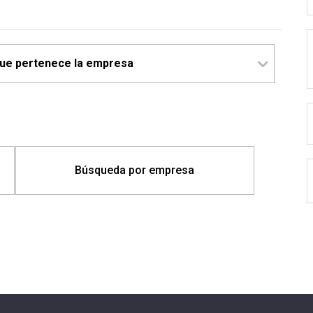
Búsqueda por empresa