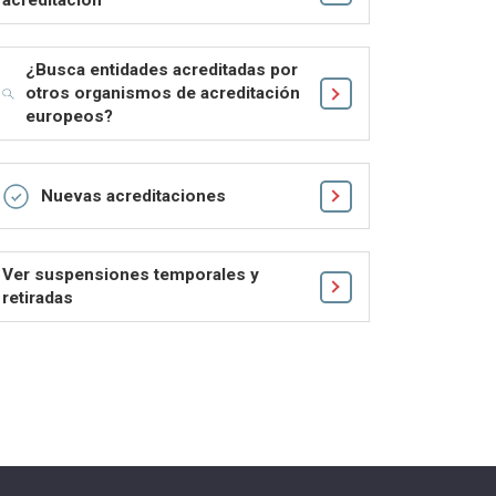
acreditación
¿Busca entidades acreditadas por
otros organismos de acreditación
europeos?
Nuevas acreditaciones
Ver suspensiones temporales y
retiradas