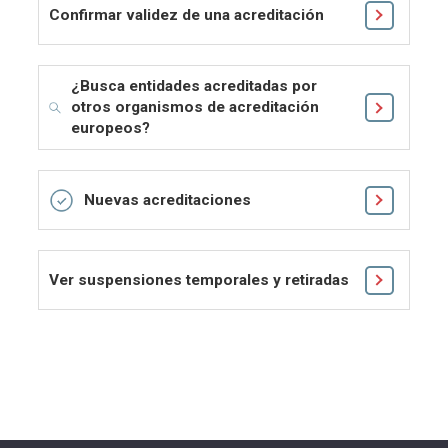
Confirmar validez de una acreditación
¿Busca entidades acreditadas por
otros organismos de acreditación
europeos?
Nuevas acreditaciones
Ver suspensiones temporales y retiradas