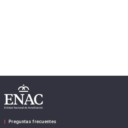
Preguntas frecuentes