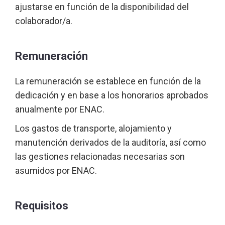
ajustarse en función de la disponibilidad del
colaborador/a.
Remuneración
La remuneración se establece en función de la
dedicación y en base a los honorarios aprobados
anualmente por ENAC.
Los gastos de transporte, alojamiento y
manutención derivados de la auditoría, así como
las gestiones relacionadas necesarias son
asumidos por ENAC.
Requisitos