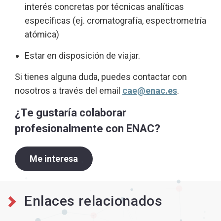
interés concretas por técnicas analíticas
específicas (ej. cromatografía, espectrometría
atómica)
Estar en disposición de viajar.
Si tienes alguna duda, puedes contactar con
nosotros a través del email
cae@enac.es
.
¿Te gustaría colaborar
profesionalmente con ENAC?
Me interesa
Enlaces relacionados