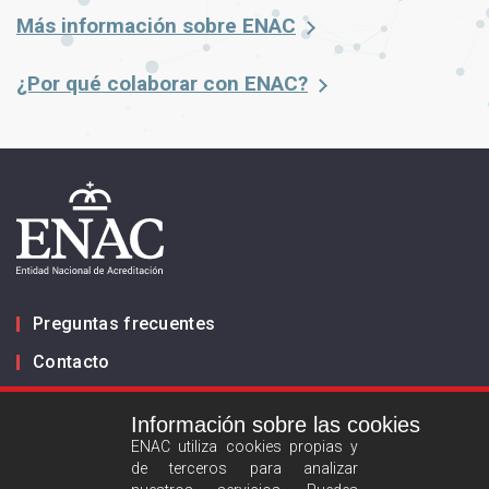
Más información sobre ENAC
¿Por qué colaborar con ENAC?
Preguntas frecuentes
Contacto
Información sobre las cookies
Infórmanos
ENAC utiliza cookies propias y
de terceros para analizar
ES
EN