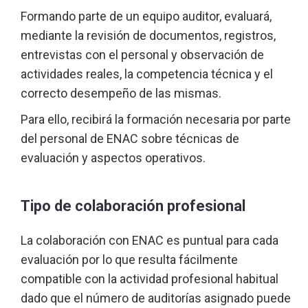
Formando parte de un equipo auditor, evaluará,
mediante la revisión de documentos, registros,
entrevistas con el personal y observación de
actividades reales, la competencia técnica y el
correcto desempeño de las mismas.
Para ello, recibirá la formación necesaria por parte
del personal de ENAC sobre técnicas de
evaluación y aspectos operativos.
Tipo de colaboración profesional
La colaboración con ENAC es puntual para cada
evaluación por lo que resulta fácilmente
compatible con la actividad profesional habitual
dado que el número de auditorías asignado puede