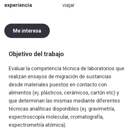
experiencia
viajar
Me interesa
Objetivo del trabajo
Evaluar la competencia técnica de laboratorios que
realizan ensayos de migración de sustancias
desde materiales puestos en contacto con
alimentos (ej. plásticos, cerámicos, cartón etc) y
que determinan las mismas mediante diferentes
técnicas analíticas disponibles (ej. gravimetría,
espectroscopía molecular, cromatografía,
espectrometría atómica).