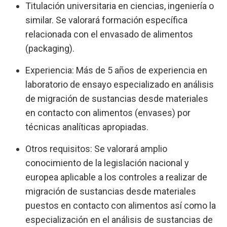
Titulación universitaria en ciencias, ingeniería o
similar. Se valorará formación específica
relacionada con el envasado de alimentos
(packaging).
Experiencia: Más de 5 años de experiencia en
laboratorio de ensayo especializado en análisis
de migración de sustancias desde materiales
en contacto con alimentos (envases) por
técnicas analíticas apropiadas.
Otros requisitos: Se valorará amplio
conocimiento de la legislación nacional y
europea aplicable a los controles a realizar de
migración de sustancias desde materiales
puestos en contacto con alimentos así como la
especialización en el análisis de sustancias de