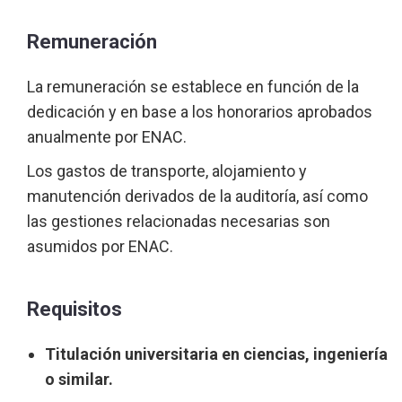
Remuneración
La remuneración se establece en función de la
dedicación y en base a los honorarios aprobados
anualmente por ENAC.
Los gastos de transporte, alojamiento y
manutención derivados de la auditoría, así como
las gestiones relacionadas necesarias son
asumidos por ENAC.
Requisitos
Titulación universitaria en ciencias, ingeniería
o similar.