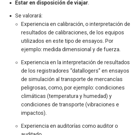
Estar en disposición de viajar
.
Se valorará:
Experiencia en calibración, o interpretación de
resultados de calibraciones, de los equipos
utilizados en este tipo de ensayos. Por
ejemplo: medida dimensional y de fuerza.
Experiencia en la interpretación de resultados
de los registradores “datallogers” en ensayos
de simulación al transporte de mercancías
peligrosas, como, por ejemplo: condiciones
climáticas (temperatura y humedad) y
condiciones de transporte (vibraciones e
impactos).
Experiencia en auditorías como auditor o
auditado.