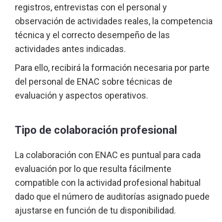
registros, entrevistas con el personal y
observación de actividades reales, la competencia
técnica y el correcto desempeño de las
actividades antes indicadas.
Para ello, recibirá la formación necesaria por parte
del personal de ENAC sobre técnicas de
evaluación y aspectos operativos.
Tipo de colaboración profesional
La colaboración con ENAC es puntual para cada
evaluación por lo que resulta fácilmente
compatible con la actividad profesional habitual
dado que el número de auditorías asignado puede
ajustarse en función de tu disponibilidad.