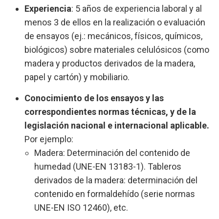
Experiencia
: 5 años de experiencia laboral y al
menos 3 de ellos en la realización o evaluación
de ensayos (ej.: mecánicos, físicos, químicos,
biológicos) sobre materiales celulósicos (como
madera y productos derivados de la madera,
papel y cartón) y mobiliario.
Conocimiento de los ensayos y las
correspondientes normas técnicas, y de la
legislación nacional e internacional aplicable.
Por ejemplo:
Madera: Determinación del contenido de
humedad (UNE-EN 13183-1). Tableros
derivados de la madera: determinación del
contenido en formaldehído (serie normas
UNE-EN ISO 12460), etc.