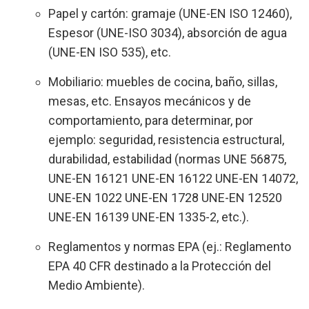
Papel y cartón: gramaje (UNE-EN ISO 12460),
Espesor (UNE-ISO 3034), absorción de agua
(UNE-EN ISO 535), etc.
Mobiliario: muebles de cocina, baño, sillas,
mesas, etc. Ensayos mecánicos y de
comportamiento, para determinar, por
ejemplo: seguridad, resistencia estructural,
durabilidad, estabilidad (normas UNE 56875,
UNE-EN 16121 UNE-EN 16122 UNE-EN 14072,
UNE-EN 1022 UNE-EN 1728 UNE-EN 12520
UNE-EN 16139 UNE-EN 1335-2, etc.).
Reglamentos y normas EPA (ej.: Reglamento
EPA 40 CFR destinado a la Protección del
Medio Ambiente).