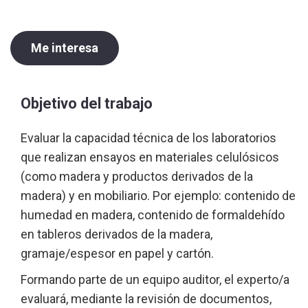
Me interesa
Objetivo del trabajo
Evaluar la capacidad técnica de los laboratorios
que realizan ensayos en materiales celulósicos
(como madera y productos derivados de la
madera) y en mobiliario. Por ejemplo: contenido de
humedad en madera, contenido de formaldehído
en tableros derivados de la madera,
gramaje/espesor en papel y cartón.
Formando parte de un equipo auditor, el experto/a
evaluará, mediante la revisión de documentos,