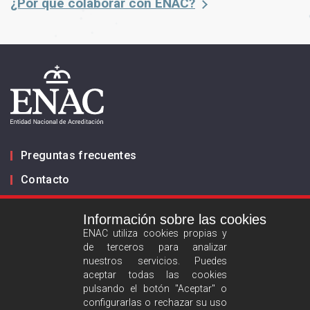
¿Por qué colaborar con ENAC?
Preguntas frecuentes
Contacto
Información sobre las cookies
Infórmanos
ENAC utiliza cookies propias y
de terceros para analizar
ES
EN
nuestros servicios. Puedes
aceptar todas las cookies
pulsando el botón "Aceptar" o
Aviso legal
configurarlas o rechazar su uso