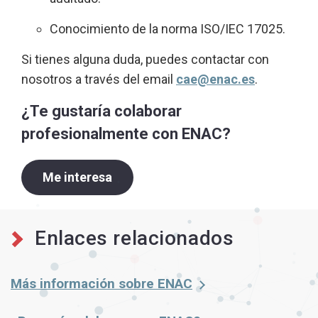
Conocimiento de la norma ISO/IEC 17025.
Si tienes alguna duda, puedes contactar con
nosotros a través del email
cae@enac.es
.
¿Te gustaría colaborar
profesionalmente con ENAC?
Me interesa
Enlaces relacionados
Más información sobre ENAC