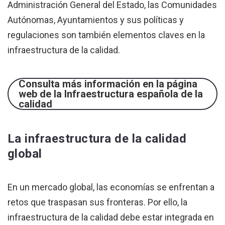
Administración General del Estado, las Comunidades
Autónomas, Ayuntamientos y sus políticas y
regulaciones son también elementos claves en la
infraestructura de la calidad.
Consulta más información en la página
web de la Infraestructura española de la
calidad
La infraestructura de la calidad
global
En un mercado global, las economías se enfrentan a
retos que traspasan sus fronteras. Por ello, la
infraestructura de la calidad debe estar integrada en