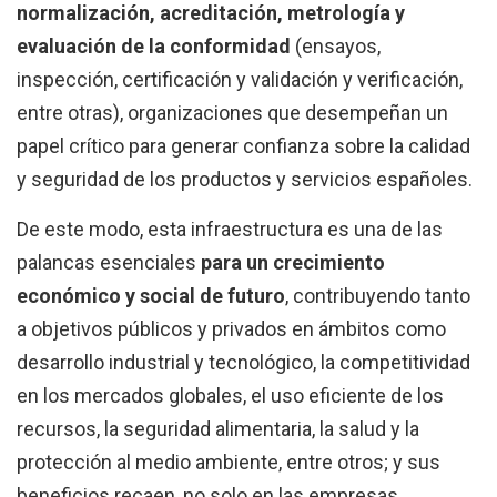
normalización, acreditación, metrología y
evaluación de la conformidad
(ensayos,
inspección, certificación y validación y verificación,
entre otras), organizaciones que desempeñan un
papel crítico para generar confianza sobre la calidad
y seguridad de los productos y servicios españoles.
De este modo, esta infraestructura es una de las
palancas esenciales
para un crecimiento
económico y social de futuro
, contribuyendo tanto
a objetivos públicos y privados en ámbitos como
desarrollo industrial y tecnológico, la competitividad
en los mercados globales, el uso eficiente de los
recursos, la seguridad alimentaria, la salud y la
protección al medio ambiente, entre otros; y sus
beneficios recaen, no solo en las empresas,