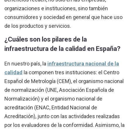
organizaciones e instituciones, sino también
consumidores y sociedad en general que hace uso
de los productos y servicios.
¿Cuáles son los pilares de la
infraestructura de la calidad en España?
En nuestro país, la
infraestructura nacional de la
calidad
la componen tres instituciones: el Centro
Español de Metrología (CEM), el organismo nacional
de normalización (UNE, Asociación Española de
Normalización) y el organismo nacional de
acreditación (ENAC, Entidad Nacional de
Acreditación), junto con las actividades realizadas
por los evaluadores de la conformidad. Asimismo, la