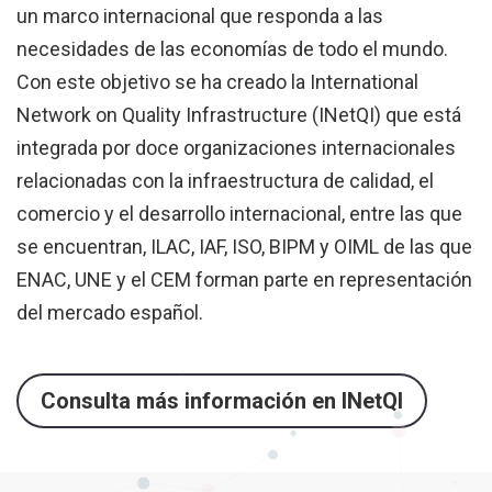
un marco internacional que responda a las
necesidades de las economías de todo el mundo.
Con este objetivo se ha creado la International
Network on Quality Infrastructure (INetQI) que está
integrada por doce organizaciones internacionales
relacionadas con la infraestructura de calidad, el
comercio y el desarrollo internacional, entre las que
se encuentran, ILAC, IAF, ISO, BIPM y OIML de las que
ENAC, UNE y el CEM forman parte en representación
del mercado español.
Consulta más información en INetQI