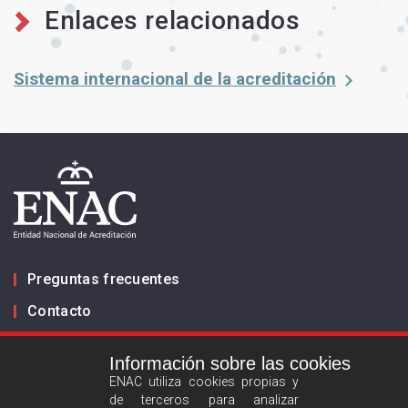
Enlaces relacionados
Sistema internacional de la acreditación
Preguntas frecuentes
Contacto
Información sobre las cookies
Infórmanos
ENAC utiliza cookies propias y
de terceros para analizar
ES
EN