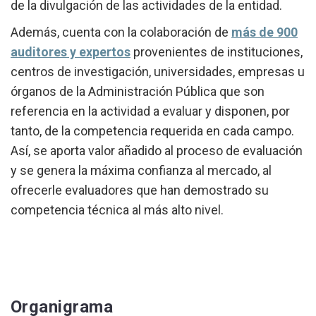
de la divulgación de las actividades de la entidad.
Además, cuenta con la colaboración de
más de 900
auditores y expertos
provenientes de instituciones,
centros de investigación, universidades, empresas u
órganos de la Administración Pública que son
referencia en la actividad a evaluar y disponen, por
tanto, de la competencia requerida en cada campo.
Así, se aporta valor añadido al proceso de evaluación
y se genera la máxima confianza al mercado, al
ofrecerle evaluadores que han demostrado su
competencia técnica al más alto nivel.
Organigrama