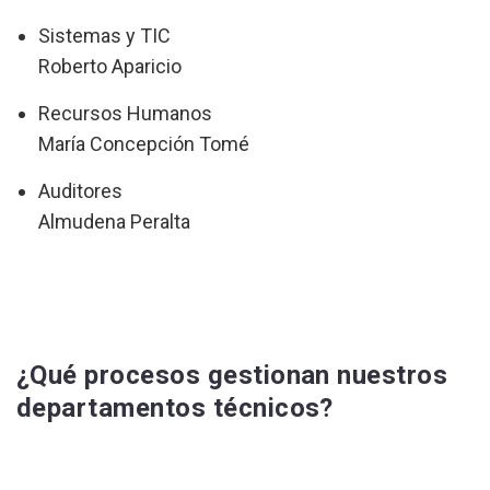
Sistemas y TIC
Roberto Aparicio
Recursos Humanos
María Concepción Tomé
Auditores
Almudena Peralta
¿Qué procesos gestionan nuestros
departamentos técnicos?