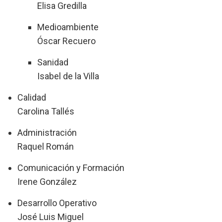
Elisa Gredilla
Medioambiente
Óscar Recuero
Sanidad
Isabel de la Villa
Calidad
Carolina Tallés
Administración
Raquel Román
Comunicación y Formación
Irene González
Desarrollo Operativo
José Luis Miguel