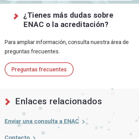
¿Tienes más dudas sobre
ENAC o la acreditación?
Para ampliar información, consulta nuestra área de
preguntas frecuentes.
Preguntas frecuentes
Enlaces relacionados
Enviar una consulta a ENAC
Contacto