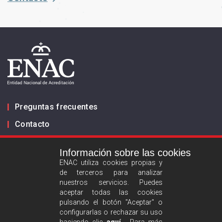
Preguntas frecuentes
Contacto
Información sobre las cookies
Infórmanos
ENAC utiliza cookies propias y
de terceros para analizar
ES
EN
nuestros servicios. Puedes
aceptar todas las cookies
pulsando el botón "Aceptar" o
Aviso legal
configurarlas o rechazar su uso
Política de privacidad