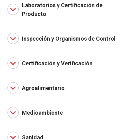
Laboratorios y Certificación de
Producto
Inspección y Organismos de Control
Certificación y Verificación
Agroalimentario
Medioambiente
Sanidad