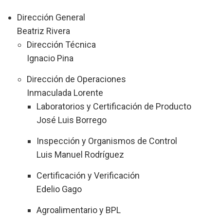
Dirección General
Beatriz Rivera
Dirección Técnica
Ignacio Pina
Dirección de Operaciones
Inmaculada Lorente
Laboratorios y Certificación de Producto
José Luis Borrego
Inspección y Organismos de Control
Luis Manuel Rodríguez
Certificación y Verificación
Edelio Gago
Agroalimentario y BPL