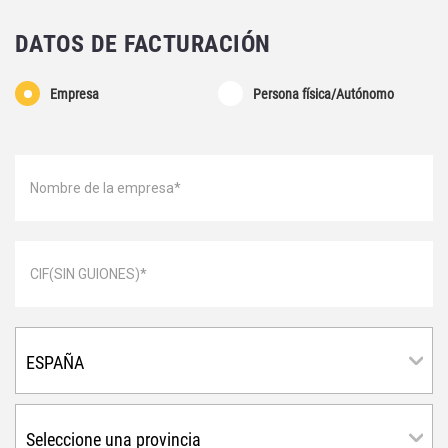
DATOS DE FACTURACIÓN
Empresa
Persona física/Autónomo