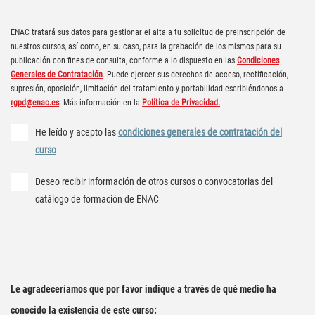
ENAC tratará sus datos para gestionar el alta a tu solicitud de preinscripción de
nuestros cursos, así como, en su caso, para la grabación de los mismos para su
publicación con fines de consulta, conforme a lo dispuesto en las
Condiciones
Generales de Contratación
. Puede ejercer sus derechos de acceso, rectificación,
supresión, oposición, limitación del tratamiento y portabilidad escribiéndonos a
rgpd@enac.es
. Más información en la
Política de Privacidad.
He leído y acepto las
condiciones generales de contratación del
curso
Deseo recibir información de otros cursos o convocatorias del
catálogo de formación de ENAC
Le agradeceríamos que por favor indique a través de qué medio ha
conocido la existencia de este curso: