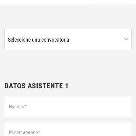
DATOS ASISTENTE 1