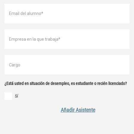
¿Está usted en situación de desempleo, es estudiante o recién licenciado?
Sí
Añadir Asistente