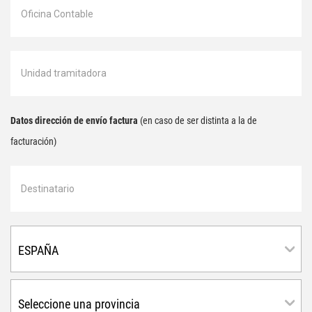
Datos dirección de envío factura
(en caso de ser distinta a la de
facturación)