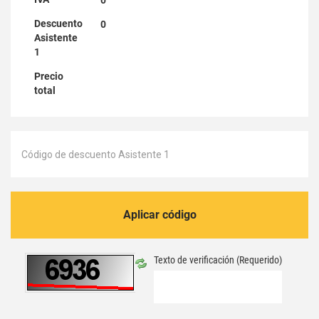
Descuento
0
Asistente
1
Precio
total
Aplicar código
Texto de verificación
(Requerido)