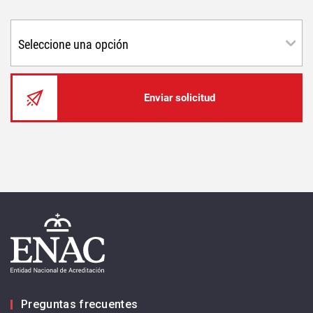
Enviar solicitud
Preguntas frecuentes