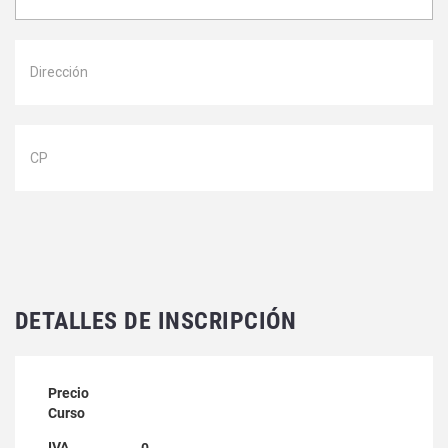
DETALLES DE INSCRIPCIÓN
Precio
Curso
IVA
0