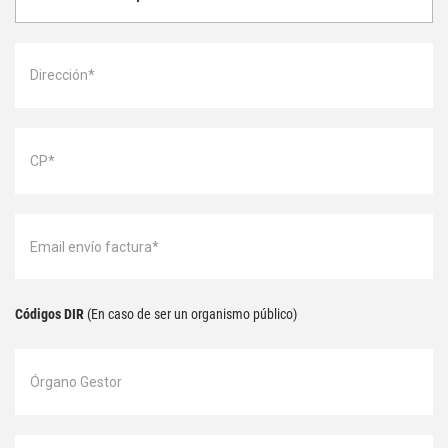
Códigos DIR
(En caso de ser un organismo público)