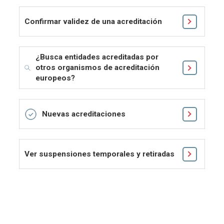
Confirmar validez de una acreditación
¿Busca entidades acreditadas por
otros organismos de acreditación
europeos?
Nuevas acreditaciones
Ver suspensiones temporales y retiradas