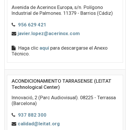
Avenida de Acerinox Europa, s/n. Polígono
Industrial de Palmones. 11379 - Barrios (Cádiz)
956 629 421
javier.lopez@acerinox.com
Haga clic
aqui
para descargarse el Anexo
Técnico.
ACONDICIONAMIENTO TARRASENSE (LEITAT
Technological Center)
Innovació, 2 (Parc Audiovisual). 08225 - Terrassa
(Barcelona)
937 882 300
calidad@leitat.org