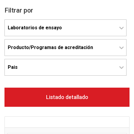
Filtrar por
Listado detallado