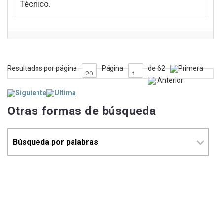
Técnico.
Resultados por página
Página
de 62
Primera
Anterior
Siguiente
Ultima
Otras formas de búsqueda