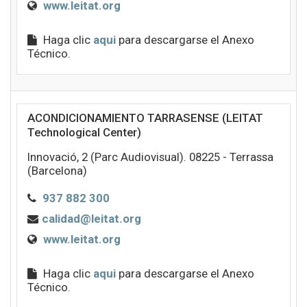
www.leitat.org
Haga clic
aqui
para descargarse el Anexo
Técnico.
ACONDICIONAMIENTO TARRASENSE (LEITAT
Technological Center)
Innovació, 2 (Parc Audiovisual). 08225 - Terrassa
(Barcelona)
937 882 300
calidad@leitat.org
www.leitat.org
Haga clic
aqui
para descargarse el Anexo
Técnico.