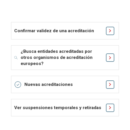
Confirmar validez de una acreditación
¿Busca entidades acreditadas por
otros organismos de acreditación
europeos?
Nuevas acreditaciones
Ver suspensiones temporales y retiradas