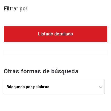
Filtrar por
Listado detallado
Otras formas de búsqueda