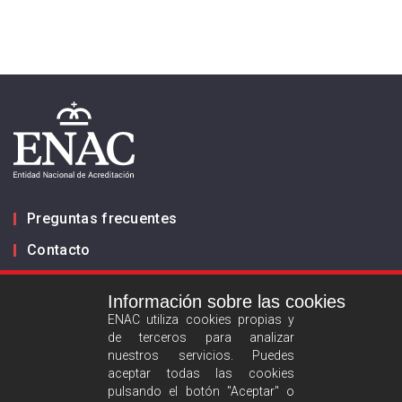
Preguntas frecuentes
Contacto
Información sobre las cookies
Infórmanos
ENAC utiliza cookies propias y
de terceros para analizar
ES
EN
nuestros servicios. Puedes
aceptar todas las cookies
pulsando el botón "Aceptar" o
Aviso legal