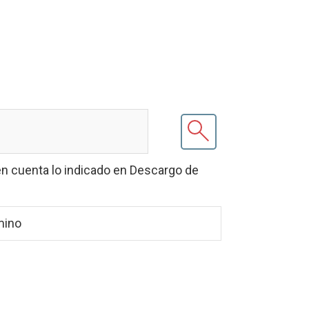
en cuenta lo indicado en Descargo de
mino