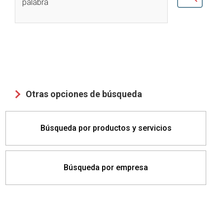
palabra
Otras opciones de búsqueda
Búsqueda por productos y servicios
Búsqueda por empresa