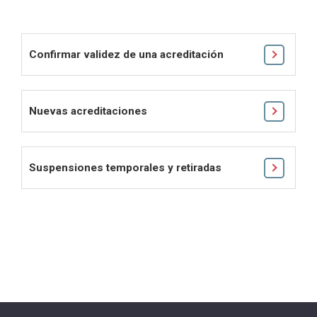
Confirmar validez de una acreditación
Nuevas acreditaciones
Suspensiones temporales y retiradas