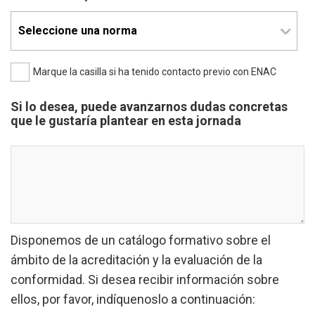
Marque la casilla si ha tenido contacto previo con ENAC
Si lo desea, puede avanzarnos dudas concretas
que le gustaría plantear en esta jornada
Disponemos de un catálogo formativo sobre el
ámbito de la acreditación y la evaluación de la
conformidad. Si desea recibir información sobre
ellos, por favor, indíquenoslo a continuación: