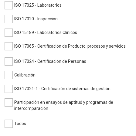
ISO 17025 - Laboratorios
ISO 17020 - Inspección
ISO 15189 - Laboratorios Clínicos
ISO 17065 - Certificación de Producto, procesos y servicios
ISO 17024 - Certificación de Personas
Calibración
ISO 17021-1 - Certificación de sistemas de gestión
Participación en ensayos de aptitud y programas de
intercomparación
Todos