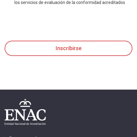
los servicios de evaluación de la conformidad acreditados
Inscribirse