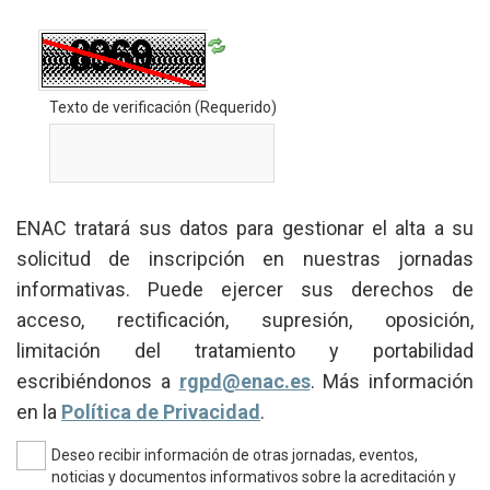
Texto de verificación
(Requerido)
ENAC tratará sus datos para gestionar el alta a su
solicitud de inscripción en nuestras jornadas
informativas. Puede ejercer sus derechos de
acceso, rectificación, supresión, oposición,
limitación del tratamiento y portabilidad
escribiéndonos a
rgpd@enac.es
. Más información
en la
Política de Privacidad
.
Deseo recibir información de otras jornadas, eventos,
noticias y documentos informativos sobre la acreditación y