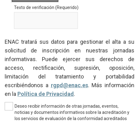
Texto de verificación
(Requerido)
ENAC tratará sus datos para gestionar el alta a su
solicitud de inscripción en nuestras jornadas
informativas. Puede ejercer sus derechos de
acceso, rectificación, supresión, oposición,
limitación del tratamiento y portabilidad
escribiéndonos a
rgpd@enac.es
. Más información
en la
Política de Privacidad
.
Deseo recibir información de otras jornadas, eventos,
noticias y documentos informativos sobre la acreditación y
los servicios de evaluación de la conformidad acreditados