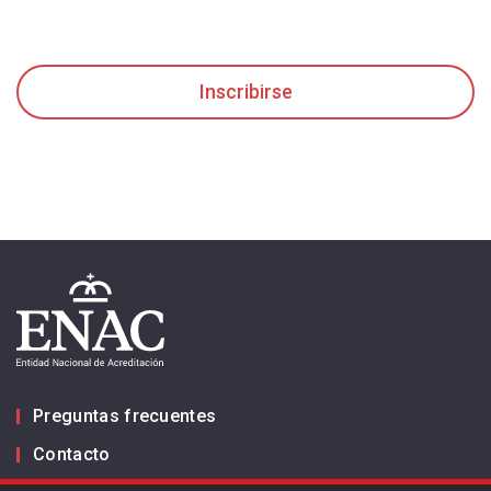
Inscribirse
Preguntas frecuentes
Contacto