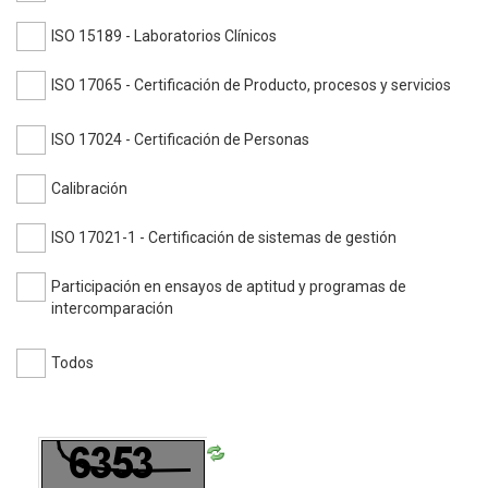
ISO 15189 - Laboratorios Clínicos
ISO 17065 - Certificación de Producto, procesos y servicios
ISO 17024 - Certificación de Personas
Calibración
ISO 17021-1 - Certificación de sistemas de gestión
Participación en ensayos de aptitud y programas de
intercomparación
Todos